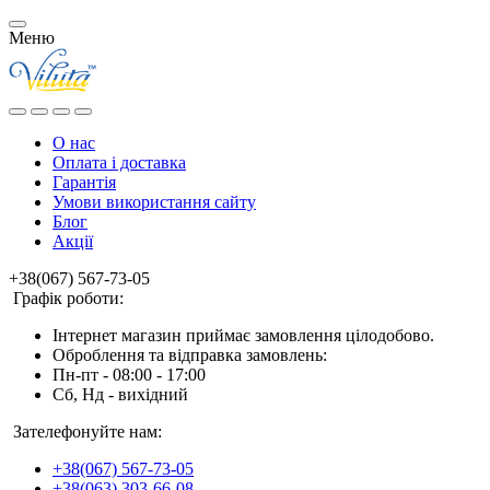
Меню
О нас
Оплата і доставка
Гарантія
Умови використання сайту
Блог
Акції
+38(067) 567-73-05
Графік роботи:
Інтернет магазин приймає замовлення цілодобово.
Оброблення та відправка замовлень:
Пн-пт - 08:00 - 17:00
Сб, Нд - вихідний
Зателефонуйте нам:
+38(067) 567-73-05
+38(063) 303-66-08