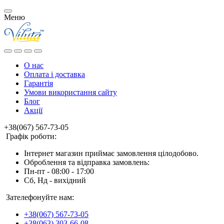
Меню
О нас
Оплата і доставка
Гарантія
Умови використання сайту
Блог
Акції
+38(067) 567-73-05
Графік роботи:
Інтернет магазин приймає замовлення цілодобово.
Оброблення та відправка замовлень:
Пн-пт - 08:00 - 17:00
Сб, Нд - вихідний
Зателефонуйте нам:
+38(067) 567-73-05
+38(063) 303-66-08