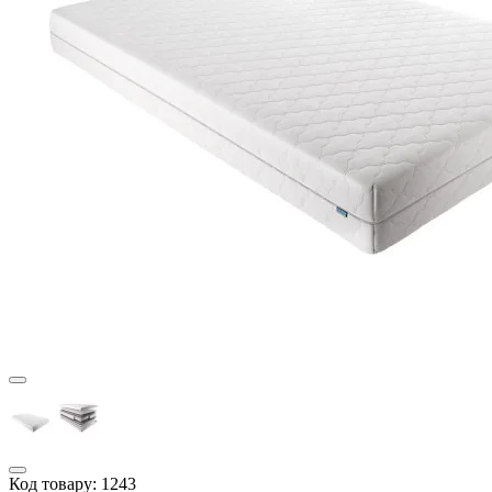
Код товару:
1243