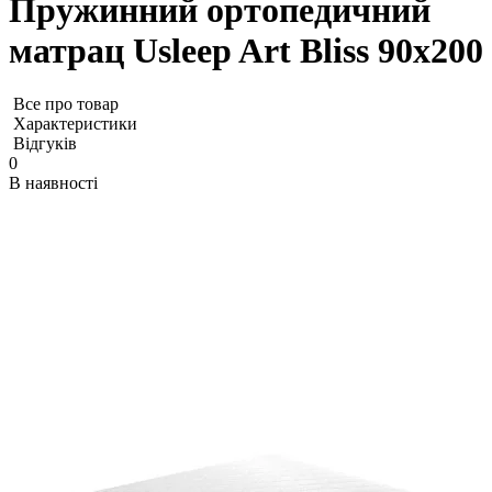
Пружинний ортопедичний
матрац Usleep Art Bliss 90x200
Все про товар
Характеристики
Відгуків
0
В наявності