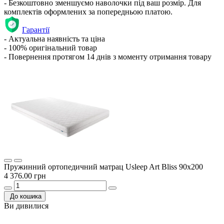
- Безкоштовно зменшуємо наволочки під ваш розмір. Для
комплектів оформлених за попередньою платою.
Гарантії
- Актуальна наявність та ціна
- 100% оригінальний товар
- Повернення протягом 14 днів з моменту отримання товару
Пружинний ортопедичний матрац Usleep Art Bliss 90x200
4 376.00 грн
До кошика
Ви дивилися