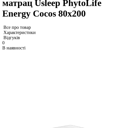
матрац Usleep PhytoLife
Energy Cocos 80х200
Все про товар
Характеристики
Відгуків
0
В наявності