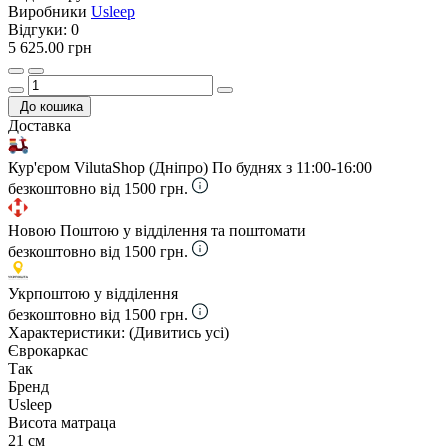
Виробники
Usleep
Відгуки:
0
5 625.00 грн
До кошика
Доставка
Кур'єром VilutaShop (Дніпро)
По буднях з 11:00-16:00
безкоштовно від 1500 грн.
Новою Поштою у відділення та поштомати
безкоштовно від 1500 грн.
Укрпоштою у відділення
безкоштовно від 1500 грн.
Характеристики:
(Дивитись усі)
Єврокаркас
Так
Бренд
Usleep
Висота матраца
21 см