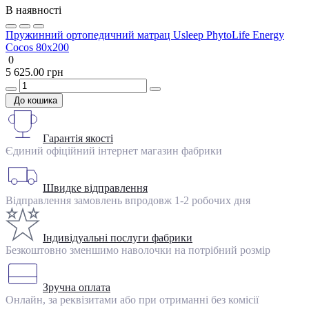
В наявності
Пружинний ортопедичний матрац Usleep PhytoLife Energy
Cocos 80х200
0
5 625.00 грн
До кошика
Гарантія якості
Єдиний офіційний інтернет магазин фабрики
Швидке відправлення
Відправлення замовлень впродовж 1-2 робочих дня
Індивідуальні послуги фабрики
Безкоштовно зменшимо наволочки на потрібний розмір
Зручна оплата
Онлайн, за реквізитами або при отриманні без комісії