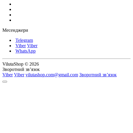
Месенджери
Telegram
Viber
Viber
WhatsApp
VilutaShop © 2026
Зворотний зв’язок
Viber
Viber
vilutashop.com@gmail.com
Зворотний зв’язок