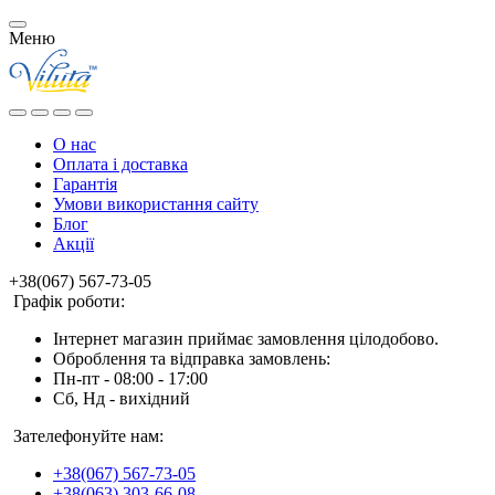
Меню
О нас
Оплата і доставка
Гарантія
Умови використання сайту
Блог
Акції
+38(067) 567-73-05
Графік роботи:
Інтернет магазин приймає замовлення цілодобово.
Оброблення та відправка замовлень:
Пн-пт - 08:00 - 17:00
Сб, Нд - вихідний
Зателефонуйте нам:
+38(067) 567-73-05
+38(063) 303-66-08