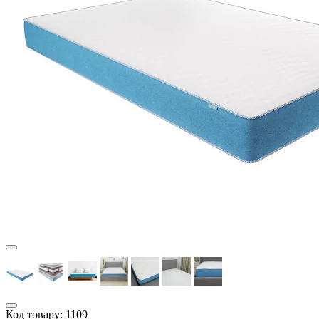
Код товару:
1109