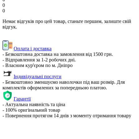
0
0
Немає відгуків про цей товар, станьте першим, залиште свій
відгук.
Оплата і доставка
- Безкоштовна доставка на замовлення від 1500 грн.
- Відправлення за 1-2 робочих дні.
- Власним кур'єром по м. Дніпро
Індивідуальні послуги
- Безкоштовно зменшуємо наволочки під ваш розмір. Для
комплектів оформлених за попередньою платою.
Гарантії
- Актуальна наявність та ціна
- 100% оригінальний товар
- Повернення протягом 14 днів з моменту отримання товару