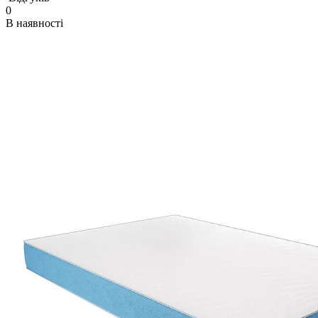
0
В наявності