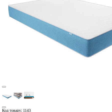
Код товару:
1143