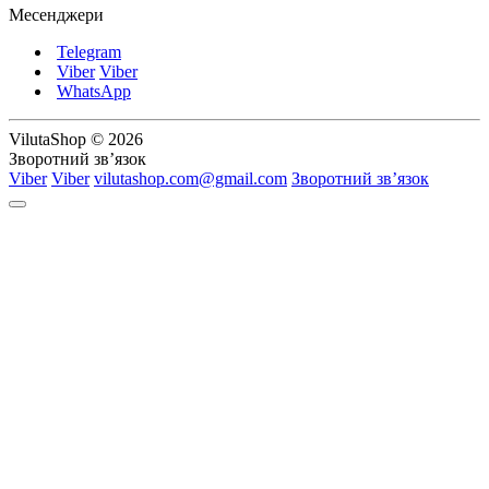
Месенджери
Telegram
Viber
Viber
WhatsApp
VilutaShop © 2026
Зворотний зв’язок
Viber
Viber
vilutashop.com@gmail.com
Зворотний зв’язок