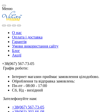
Меню
О нас
Оплата і доставка
Гарантія
Умови використання сайту
Блог
Акції
+38(067) 567-73-05
Графік роботи:
Інтернет магазин приймає замовлення цілодобово.
Оброблення та відправка замовлень:
Пн-пт - 08:00 - 17:00
Сб, Нд - вихідний
Зателефонуйте нам:
+38(067) 567-73-05
+38(063) 303-66-08