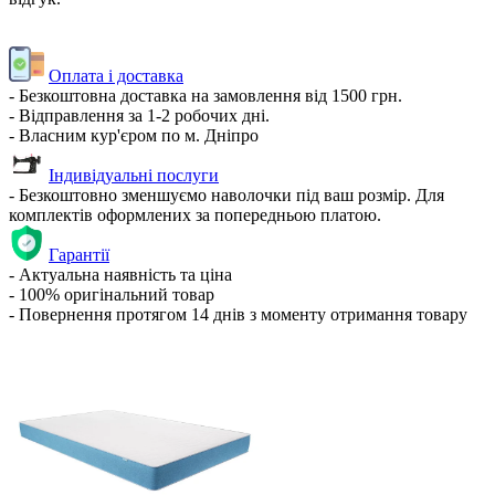
Оплата і доставка
- Безкоштовна доставка на замовлення від 1500 грн.
- Відправлення за 1-2 робочих дні.
- Власним кур'єром по м. Дніпро
Індивідуальні послуги
- Безкоштовно зменшуємо наволочки під ваш розмір. Для
комплектів оформлених за попередньою платою.
Гарантії
- Актуальна наявність та ціна
- 100% оригінальний товар
- Повернення протягом 14 днів з моменту отримання товару