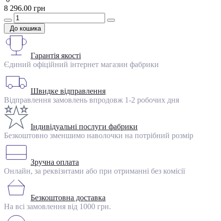
8 296.00 грн
До кошика
Гарантія якості
Єдиний офіційний інтернет магазин фабрики
Швидке відправлення
Відправлення замовлень впродовж 1-2 робочих дня
Індивідуальні послуги фабрики
Безкоштовно зменшимо наволочки на потрібний розмір
Зручна оплата
Онлайн, за реквізитами або при отриманні без комісії
Безкоштовна доставка
На всі замовлення від 1000 грн.