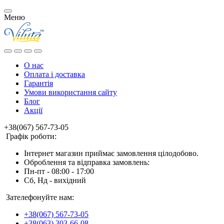
Меню
О нас
Оплата і доставка
Гарантія
Умови використання сайту
Блог
Акції
+38(067) 567-73-05
Графік роботи:
Інтернет магазин приймає замовлення цілодобово.
Оброблення та відправка замовлень:
Пн-пт - 08:00 - 17:00
Сб, Нд - вихідний
Зателефонуйте нам:
+38(067) 567-73-05
+38(063) 303-66-08