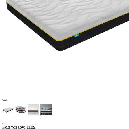
Код товару:
1189