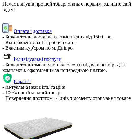
Немає відгуків про цей товар, станьте першим, залиште свій
відгук.
Оплата і доставка
- Безкоштовна доставка на замовлення від 1500 грн.
- Відправлення за 1-2 робочих дні.
- Власним кур'єром по м. Дніпро
Індивідуальні послуги
- Безкоштовно зменшуємо наволочки під ваш розмір. Для
комплектів оформлених за попередньою платою.
Гарантії
- Актуальна наявність та ціна
- 100% оригінальний товар
- Повернення протягом 14 днів з моменту отримання товару