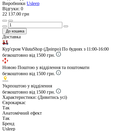
Виробники
Usleep
Відгуки:
0
22 137.00 грн
До кошика
Доставка
Кур'єром VilutaShop (Дніпро)
По буднях з 11:00-16:00
безкоштовно від 1500 грн.
Новою Поштою у відділення та поштомати
безкоштовно від 1500 грн.
Укрпоштою у відділення
безкоштовно від 1500 грн.
Характеристики:
(Дивитись усі)
Єврокаркас
Так
Анатомічний ефект
Так
Бренд
Usleep