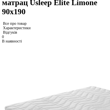
матрац Usleep Elite Limone
90х190
Все про товар
Характеристики
Відгуків
0
В наявності