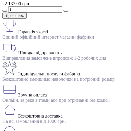
22 137.00 грн
До кошика
Гарантія якості
Єдиний офіційний інтернет магазин фабрики
Швидке відправлення
Відправлення замовлень впродовж 1-2 робочих дня
Індивідуальні послуги фабрики
Безкоштовно зменшимо наволочки на потрібний розмір
Зручна оплата
Онлайн, за реквізитами або при отриманні без комісії
Безкоштовна доставка
На всі замовлення від 1000 грн.