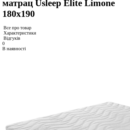
матрац Usleep Elite Limone
180х190
Все про товар
Характеристики
Відгуків
0
В наявності