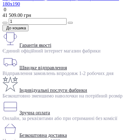
180х190
0
41 509.00 грн
До кошика
Гарантія якості
Єдиний офіційний інтернет магазин фабрики
Швидке відправлення
Відправлення замовлень впродовж 1-2 робочих дня
Індивідуальні послуги фабрики
Безкоштовно зменшимо наволочки на потрібний розмір
Зручна оплата
Онлайн, за реквізитами або при отриманні без комісії
Безкоштовна доставка