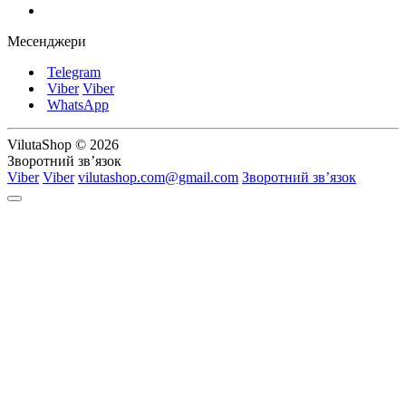
Месенджери
Telegram
Viber
Viber
WhatsApp
VilutaShop © 2026
Зворотний зв’язок
Viber
Viber
vilutashop.com@gmail.com
Зворотний зв’язок