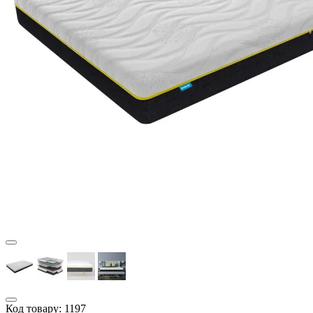
Код товару:
1197