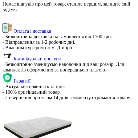
Немає відгуків про цей товар, станьте першим, залиште свій
відгук.
Оплата і доставка
- Безкоштовна доставка на замовлення від 1500 грн.
- Відправлення за 1-2 робочих дні.
- Власним кур'єром по м. Дніпро
Індивідуальні послуги
- Безкоштовно зменшуємо наволочки під ваш розмір. Для
комплектів оформлених за попередньою платою.
Гарантії
- Актуальна наявність та ціна
- 100% оригінальний товар
- Повернення протягом 14 днів з моменту отримання товару