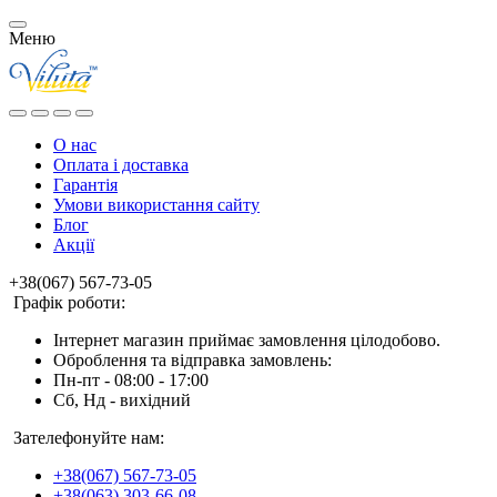
Меню
О нас
Оплата і доставка
Гарантія
Умови використання сайту
Блог
Акції
+38(067) 567-73-05
Графік роботи:
Інтернет магазин приймає замовлення цілодобово.
Оброблення та відправка замовлень:
Пн-пт - 08:00 - 17:00
Сб, Нд - вихідний
Зателефонуйте нам:
+38(067) 567-73-05
+38(063) 303-66-08