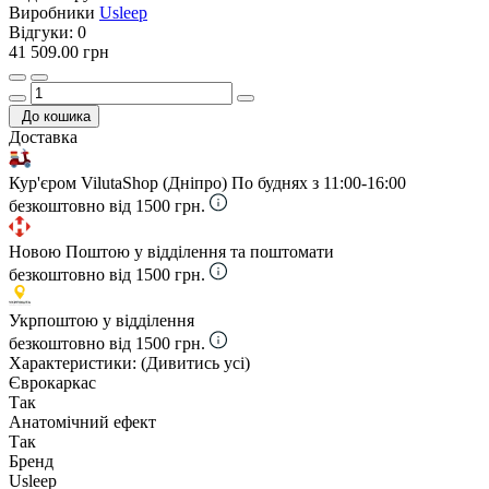
Виробники
Usleep
Відгуки:
0
41 509.00 грн
До кошика
Доставка
Кур'єром VilutaShop (Дніпро)
По буднях з 11:00-16:00
безкоштовно від 1500 грн.
Новою Поштою у відділення та поштомати
безкоштовно від 1500 грн.
Укрпоштою у відділення
безкоштовно від 1500 грн.
Характеристики:
(Дивитись усі)
Єврокаркас
Так
Анатомічний ефект
Так
Бренд
Usleep