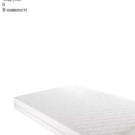
0
В наявності