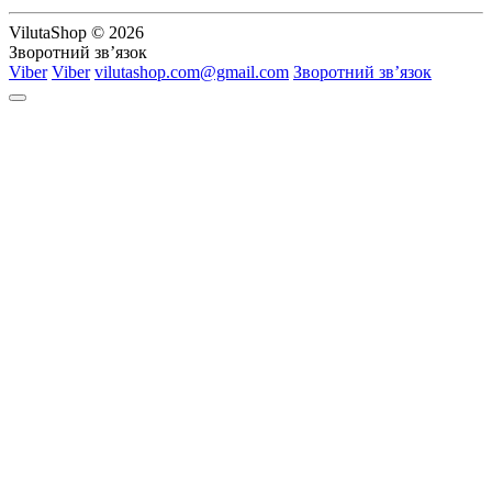
VilutaShop © 2026
Зворотний зв’язок
Viber
Viber
vilutashop.com@gmail.com
Зворотний зв’язок