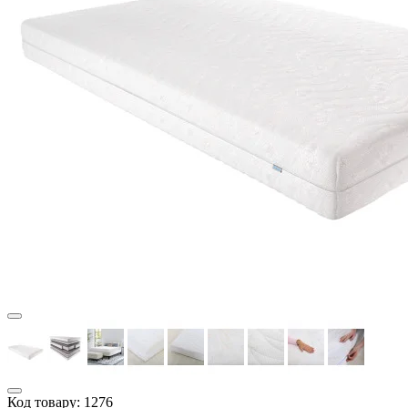
Код товару:
1276