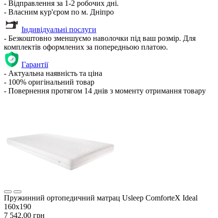
- Відправлення за 1-2 робочих дні.
- Власним кур'єром по м. Дніпро
Індивідуальні послуги
- Безкоштовно зменшуємо наволочки під ваш розмір. Для
комплектів оформлених за попередньою платою.
Гарантії
- Актуальна наявність та ціна
- 100% оригінальний товар
- Повернення протягом 14 днів з моменту отримання товару
Пружинний ортопедичний матрац Usleep ComforteX Ideal
160х190
7 542.00 грн