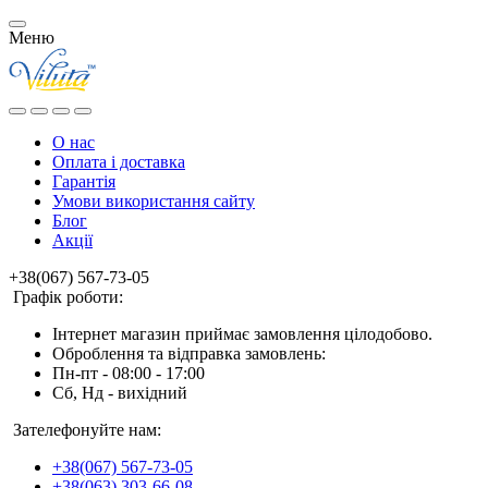
Меню
О нас
Оплата і доставка
Гарантія
Умови використання сайту
Блог
Акції
+38(067) 567-73-05
Графік роботи:
Інтернет магазин приймає замовлення цілодобово.
Оброблення та відправка замовлень:
Пн-пт - 08:00 - 17:00
Сб, Нд - вихідний
Зателефонуйте нам:
+38(067) 567-73-05
+38(063) 303-66-08