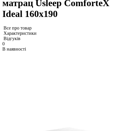
матрац Usleep ComforteX
Ideal 160х190
Все про товар
Характеристики
Відгуків
0
В наявності