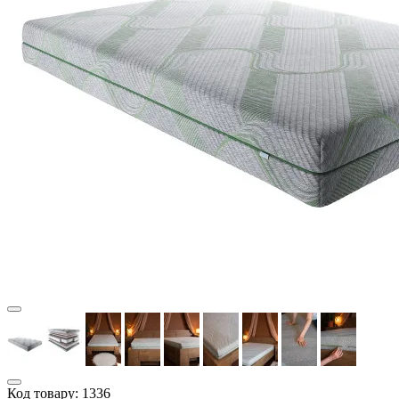
Код товару:
1336