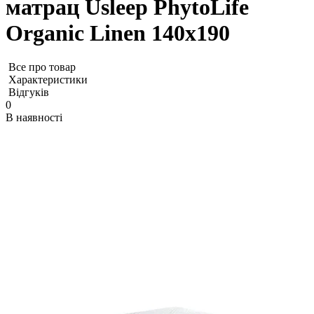
матрац Usleep PhytoLife
Organic Linen 140x190
Все про товар
Характеристики
Відгуків
0
В наявності