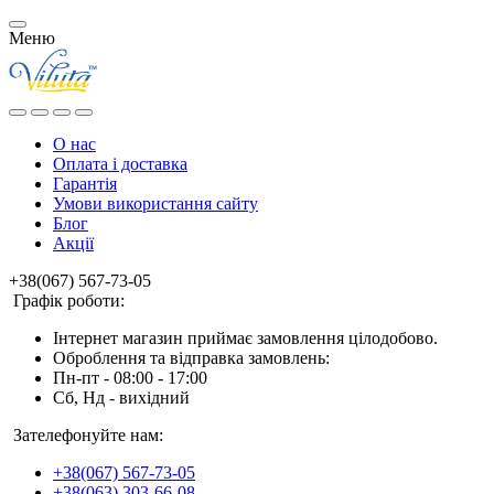
Меню
О нас
Оплата і доставка
Гарантія
Умови використання сайту
Блог
Акції
+38(067) 567-73-05
Графік роботи:
Інтернет магазин приймає замовлення цілодобово.
Оброблення та відправка замовлень:
Пн-пт - 08:00 - 17:00
Сб, Нд - вихідний
Зателефонуйте нам:
+38(067) 567-73-05
+38(063) 303-66-08