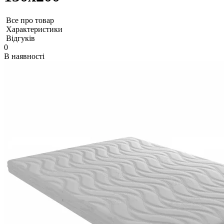
Все про товар
Характеристики
Відгуків
0
В наявності