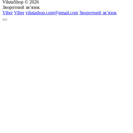
VilutaShop © 2026
Зворотний зв’язок
Viber
Viber
vilutashop.com@gmail.com
Зворотний зв’язок