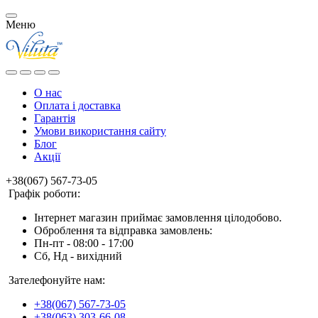
Меню
О нас
Оплата і доставка
Гарантія
Умови використання сайту
Блог
Акції
+38(067) 567-73-05
Графік роботи:
Інтернет магазин приймає замовлення цілодобово.
Оброблення та відправка замовлень:
Пн-пт - 08:00 - 17:00
Сб, Нд - вихідний
Зателефонуйте нам:
+38(067) 567-73-05
+38(063) 303-66-08