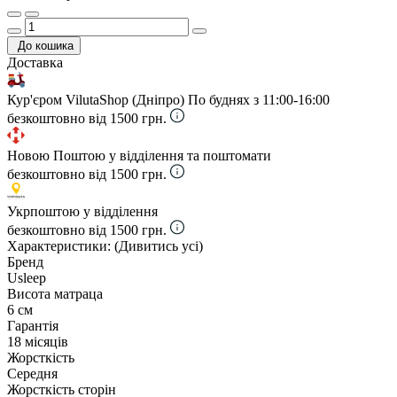
До кошика
Доставка
Кур'єром VilutaShop (Дніпро)
По буднях з 11:00-16:00
безкоштовно від 1500 грн.
Новою Поштою у відділення та поштомати
безкоштовно від 1500 грн.
Укрпоштою у відділення
безкоштовно від 1500 грн.
Характеристики:
(Дивитись усі)
Бренд
Usleep
Висота матраца
6 см
Гарантія
18 місяців
Жорсткість
Середня
Жорсткість сторін