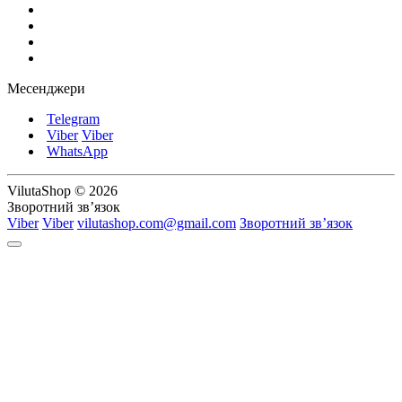
Месенджери
Telegram
Viber
Viber
WhatsApp
VilutaShop © 2026
Зворотний зв’язок
Viber
Viber
vilutashop.com@gmail.com
Зворотний зв’язок