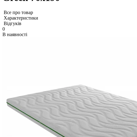
Все про товар
Характеристики
Відгуків
0
В наявності