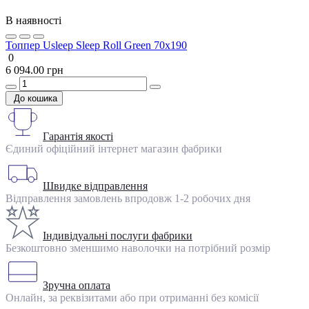
В наявності
Топпер Usleep Sleep Roll Green 70х190
0
6 094.00 грн
До кошика
Гарантія якості
Єдиний офіційний інтернет магазин фабрики
Швидке відправлення
Відправлення замовлень впродовж 1-2 робочих дня
Індивідуальні послуги фабрики
Безкоштовно зменшимо наволочки на потрібний розмір
Зручна оплата
Онлайн, за реквізитами або при отриманні без комісії