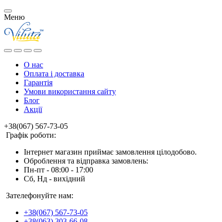
Меню
О нас
Оплата і доставка
Гарантія
Умови використання сайту
Блог
Акції
+38(067) 567-73-05
Графік роботи:
Інтернет магазин приймає замовлення цілодобово.
Оброблення та відправка замовлень:
Пн-пт - 08:00 - 17:00
Сб, Нд - вихідний
Зателефонуйте нам:
+38(067) 567-73-05
+38(063) 303-66-08