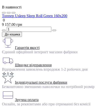
В наявності
Топпер Usleep Sleep Roll Green 160х200
0
9 157.00 грн
До кошика
Гарантія якості
Єдиний офіційний інтернет магазин фабрики
Швидке відправлення
Відправлення замовлень впродовж 1-2 робочих дня
Індивідуальні послуги фабрики
Безкоштовно зменшимо наволочки на потрібний розмір
Зручна оплата
Онлайн, за реквізитами або при отриманні без комісії