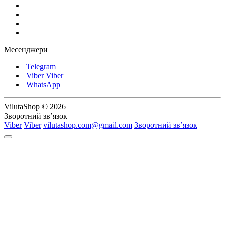
Месенджери
Telegram
Viber
Viber
WhatsApp
VilutaShop © 2026
Зворотний зв’язок
Viber
Viber
vilutashop.com@gmail.com
Зворотний зв’язок