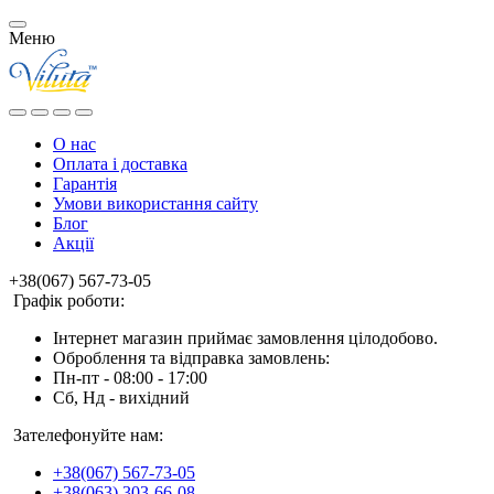
Меню
О нас
Оплата і доставка
Гарантія
Умови використання сайту
Блог
Акції
+38(067) 567-73-05
Графік роботи:
Інтернет магазин приймає замовлення цілодобово.
Оброблення та відправка замовлень:
Пн-пт - 08:00 - 17:00
Сб, Нд - вихідний
Зателефонуйте нам:
+38(067) 567-73-05
+38(063) 303-66-08