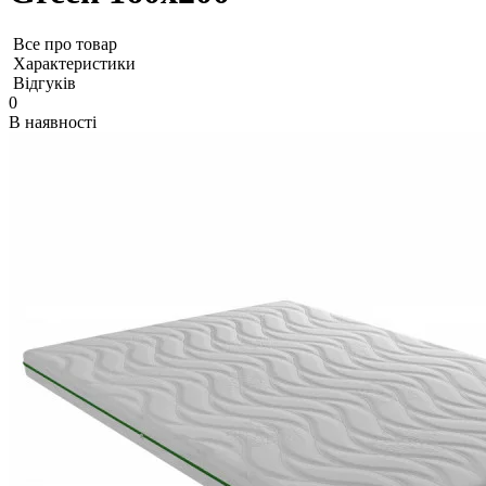
Все про товар
Характеристики
Відгуків
0
В наявності