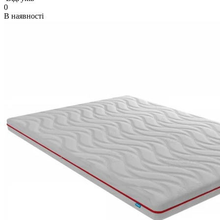
0
В наявності