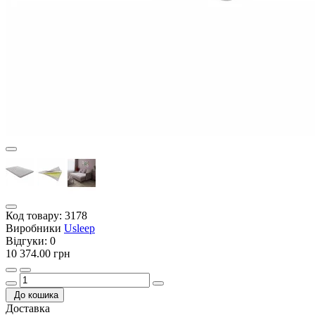
Код товару:
3178
Виробники
Usleep
Відгуки:
0
10 374.00 грн
До кошика
Доставка