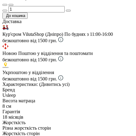
До кошика
Доставка
Кур'єром VilutaShop (Дніпро)
По буднях з 11:00-16:00
безкоштовно від 1500 грн.
Новою Поштою у відділення та поштомати
безкоштовно від 1500 грн.
Укрпоштою у відділення
безкоштовно від 1500 грн.
Характеристики:
(Дивитись усі)
Бренд
Usleep
Висота матраца
8 см
Гарантія
18 місяців
Жорсткість
Різна жорсткість сторін
Жорсткість сторін