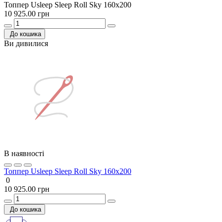
Топпер Usleep Sleep Roll Sky 160х200
10 925.00 грн
До кошика
Ви дивилися
В наявності
Топпер Usleep Sleep Roll Sky 160х200
0
10 925.00 грн
До кошика