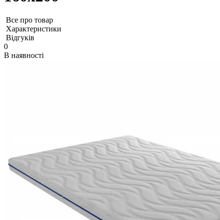
Все про товар
Характеристики
Відгуків
0
В наявності