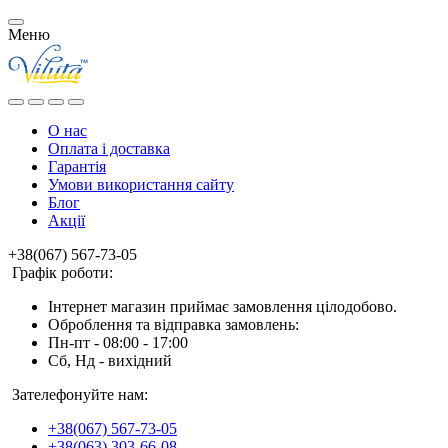
Меню
О нас
Оплата і доставка
Гарантія
Умови використання сайту
Блог
Акції
+38(067) 567-73-05
Графік роботи:
Інтернет магазин приймає замовлення цілодобово.
Оброблення та відправка замовлень:
Пн-пт - 08:00 - 17:00
Сб, Нд - вихідний
Зателефонуйте нам:
+38(067) 567-73-05
+38(063) 303-66-08