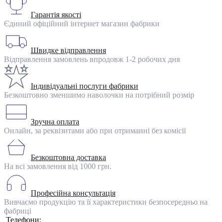
Гарантія якості
Єдиний офіційний інтернет магазин фабрики
Швидке відправлення
Відправлення замовлень впродовж 1-2 робочих дня
Індивідуальні послуги фабрики
Безкоштовно зменшимо наволочки на потрібний розмір
Зручна оплата
Онлайн, за реквізитами або при отриманні без комісії
Безкоштовна доставка
На всі замовлення від 1000 грн.
Професійна консультація
Вивчаємо продукцію та її характеристики безпосередньо на
фабриці
Телефони: