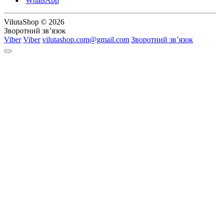
WhatsApp
VilutaShop © 2026
Зворотний зв’язок
Viber
Viber
vilutashop.com@gmail.com
Зворотний зв’язок