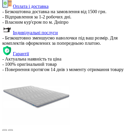
Оплата і доставка
- Безкоштовна доставка на замовлення від 1500 грн.
- Відправлення за 1-2 робочих дні.
- Власним кур'єром по м. Дніпро
Індивідуальні послуги
- Безкоштовно зменшуємо наволочки під ваш розмір. Для
комплектів оформлених за попередньою платою.
Гарантії
- Актуальна наявність та ціна
- 100% оригінальний товар
- Повернення протягом 14 днів з моменту отримання товару