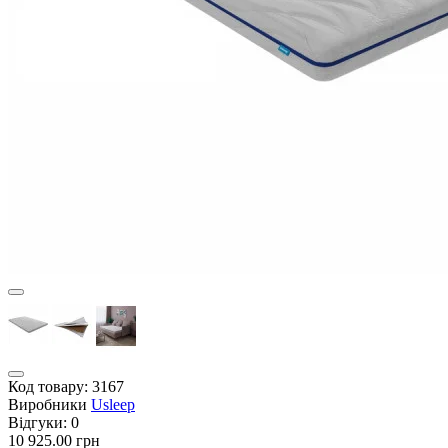
Код товару:
3167
Виробники
Usleep
Відгуки:
0
10 925.00 грн