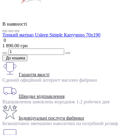
В наявності
Тонкий матрац Usleep Simple Капучино 70х190
0
1 890.00 грн
До кошика
Гарантія якості
Єдиний офіційний інтернет магазин фабрики
Швидке відправлення
Відправлення замовлень впродовж 1-2 робочих дня
Індивідуальні послуги фабрики
Безкоштовно зменшимо наволочки на потрібний розмір