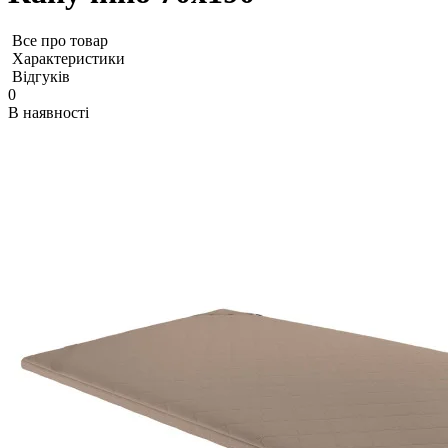
Все про товар
Характеристики
Відгуків
0
В наявності