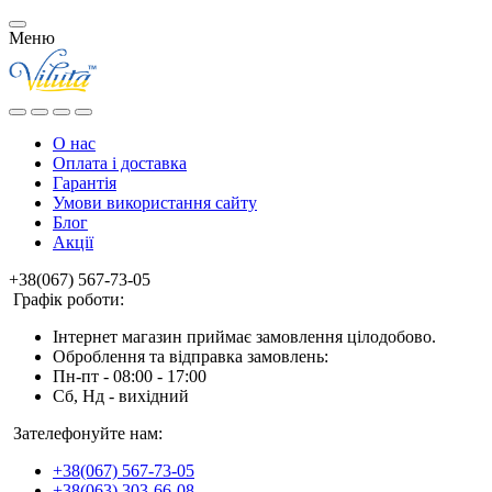
Меню
О нас
Оплата і доставка
Гарантія
Умови використання сайту
Блог
Акції
+38(067) 567-73-05
Графік роботи:
Інтернет магазин приймає замовлення цілодобово.
Оброблення та відправка замовлень:
Пн-пт - 08:00 - 17:00
Сб, Нд - вихідний
Зателефонуйте нам:
+38(067) 567-73-05
+38(063) 303-66-08