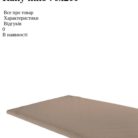
Все про товар
Характеристики
Відгуків
0
В наявності