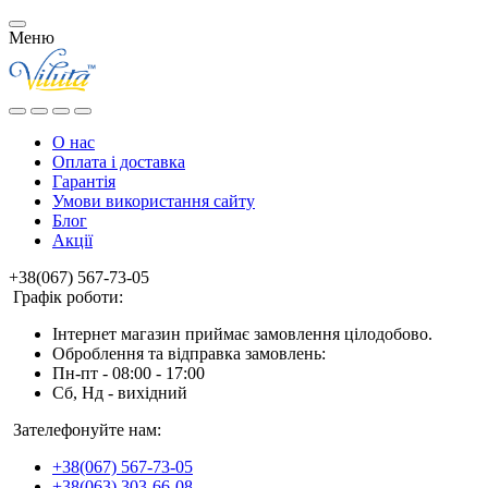
Меню
О нас
Оплата і доставка
Гарантія
Умови використання сайту
Блог
Акції
+38(067) 567-73-05
Графік роботи:
Інтернет магазин приймає замовлення цілодобово.
Оброблення та відправка замовлень:
Пн-пт - 08:00 - 17:00
Сб, Нд - вихідний
Зателефонуйте нам:
+38(067) 567-73-05
+38(063) 303-66-08