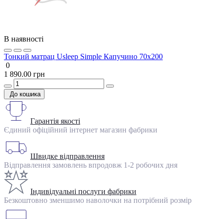
В наявності
Тонкий матрац Usleep Simple Капучино 70х200
0
1 890.00 грн
До кошика
Гарантія якості
Єдиний офіційний інтернет магазин фабрики
Швидке відправлення
Відправлення замовлень впродовж 1-2 робочих дня
Індивідуальні послуги фабрики
Безкоштовно зменшимо наволочки на потрібний розмір