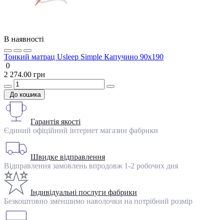
В наявності
Тонкий матрац Usleep Simple Капучино 90х190
0
2 274.00 грн
До кошика
Гарантія якості
Єдиний офіційний інтернет магазин фабрики
Швидке відправлення
Відправлення замовлень впродовж 1-2 робочих дня
Індивідуальні послуги фабрики
Безкоштовно зменшимо наволочки на потрібний розмір