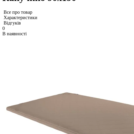
Все про товар
Характеристики
Відгуків
0
В наявності