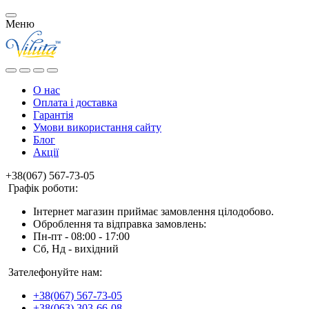
Меню
О нас
Оплата і доставка
Гарантія
Умови використання сайту
Блог
Акції
+38(067) 567-73-05
Графік роботи:
Інтернет магазин приймає замовлення цілодобово.
Оброблення та відправка замовлень:
Пн-пт - 08:00 - 17:00
Сб, Нд - вихідний
Зателефонуйте нам:
+38(067) 567-73-05
+38(063) 303-66-08