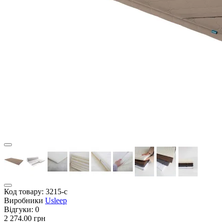
Код товару:
3215-с
Виробники
Usleep
Відгуки:
0
2 274.00 грн