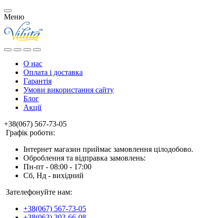
Меню
О нас
Оплата і доставка
Гарантія
Умови використання сайту
Блог
Акції
+38(067) 567-73-05
Графік роботи:
Інтернет магазин приймає замовлення цілодобово.
Оброблення та відправка замовлень:
Пн-пт - 08:00 - 17:00
Сб, Нд - вихідний
Зателефонуйте нам:
+38(067) 567-73-05
+38(063) 303-66-08