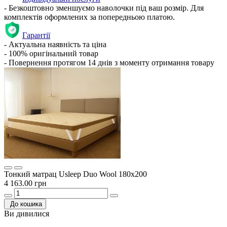
- Безкоштовно зменшуємо наволочки під ваш розмір. Для
комплектів оформлених за попередньою платою.
Гарантії
- Актуальна наявність та ціна
- 100% оригінальний товар
- Повернення протягом 14 днів з моменту отримання товару
Тонкий матрац Usleep Duo Wool 180х200
4 163.00 грн
До кошика
Ви дивилися