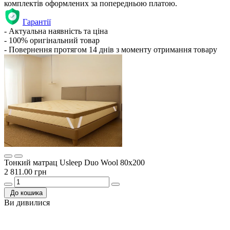
комплектів оформлених за попередньою платою.
Гарантії
- Актуальна наявність та ціна
- 100% оригінальний товар
- Повернення протягом 14 днів з моменту отримання товару
Тонкий матрац Usleep Duo Wool 80х200
2 811.00 грн
До кошика
Ви дивилися