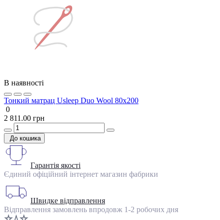
В наявності
Тонкий матрац Usleep Duo Wool 80х200
0
2 811.00 грн
До кошика
Гарантія якості
Єдиний офіційний інтернет магазин фабрики
Швидке відправлення
Відправлення замовлень впродовж 1-2 робочих дня