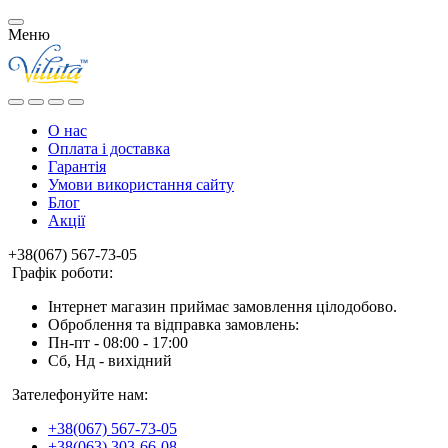
Меню
О нас
Оплата і доставка
Гарантія
Умови використання сайту
Блог
Акції
+38(067) 567-73-05
Графік роботи:
Інтернет магазин приймає замовлення цілодобово.
Оброблення та відправка замовлень:
Пн-пт - 08:00 - 17:00
Сб, Нд - вихідний
Зателефонуйте нам:
+38(067) 567-73-05
+38(063) 303-66-08