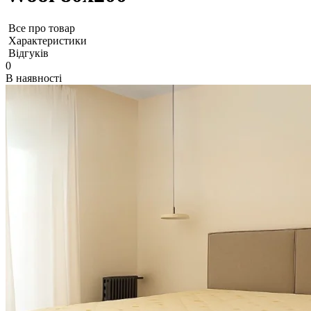
Все про товар
Характеристики
Відгуків
0
В наявності