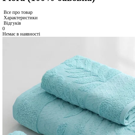
Все про товар
Характеристики
Відгуків
0
Немає в наявності