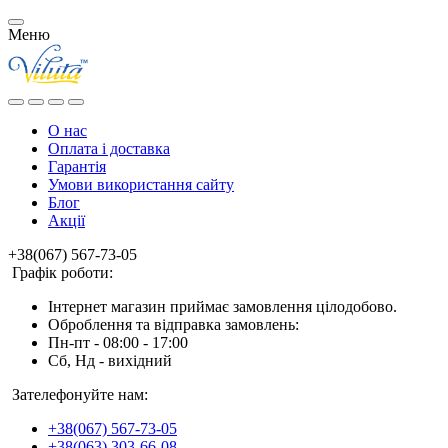
Меню
О нас
Оплата і доставка
Гарантія
Умови використання сайту
Блог
Акції
+38(067) 567-73-05
Графік роботи:
Інтернет магазин приймає замовлення цілодобово.
Оброблення та відправка замовлень:
Пн-пт - 08:00 - 17:00
Сб, Нд - вихідний
Зателефонуйте нам:
+38(067) 567-73-05
+38(063) 303-66-08