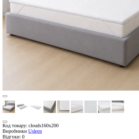
Код товару:
clouds160x200
Виробники
Usleep
Відгуки:
0