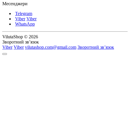
Месенджери
Telegram
Viber
Viber
WhatsApp
VilutaShop © 2026
Зворотний зв’язок
Viber
Viber
vilutashop.com@gmail.com
Зворотний зв’язок