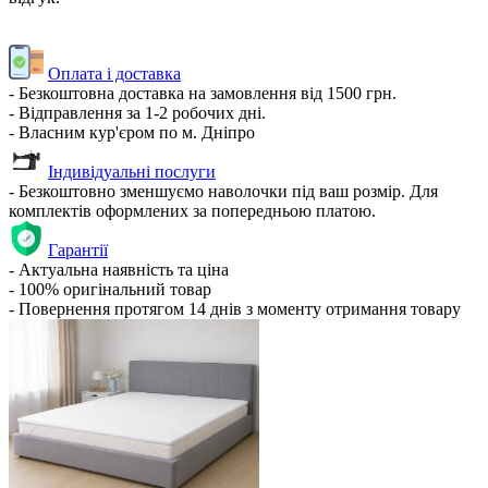
Оплата і доставка
- Безкоштовна доставка на замовлення від 1500 грн.
- Відправлення за 1-2 робочих дні.
- Власним кур'єром по м. Дніпро
Індивідуальні послуги
- Безкоштовно зменшуємо наволочки під ваш розмір. Для
комплектів оформлених за попередньою платою.
Гарантії
- Актуальна наявність та ціна
- 100% оригінальний товар
- Повернення протягом 14 днів з моменту отримання товару