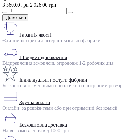
3 360.00 грн
2 926.00 грн
До кошика
Гарантія якості
Єдиний офіційний інтернет магазин фабрики
Швидке відправлення
Відправлення замовлень впродовж 1-2 робочих дня
Індивідуальні послуги фабрики
Безкоштовно зменшимо наволочки на потрібний розмір
Зручна оплата
Онлайн, за реквізитами або при отриманні без комісії
Безкоштовна доставка
На всі замовлення від 1000 грн.