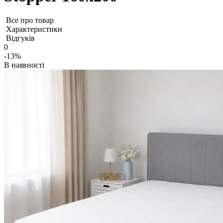
Все про товар
Характеристики
Відгуків
0
-13%
В наявності