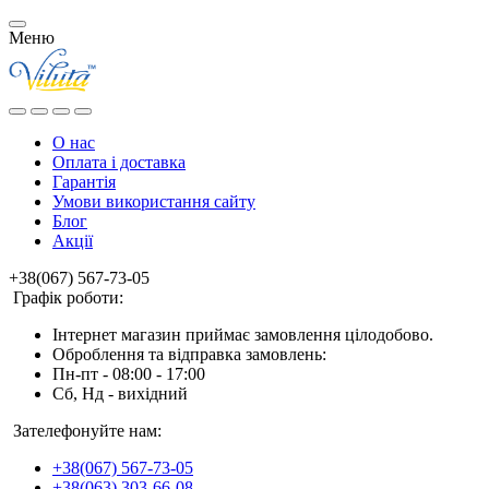
Меню
О нас
Оплата і доставка
Гарантія
Умови використання сайту
Блог
Акції
+38(067) 567-73-05
Графік роботи:
Інтернет магазин приймає замовлення цілодобово.
Оброблення та відправка замовлень:
Пн-пт - 08:00 - 17:00
Сб, Нд - вихідний
Зателефонуйте нам:
+38(067) 567-73-05
+38(063) 303-66-08