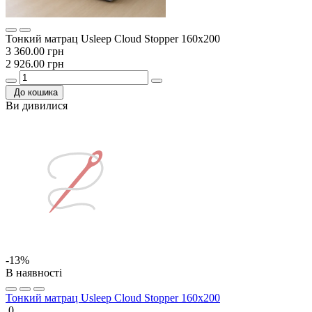
Тонкий матрац Usleep Cloud Stopper 160х200
3 360.00 грн
2 926.00 грн
До кошика
Ви дивилися
-13%
В наявності
Тонкий матрац Usleep Cloud Stopper 160х200
0