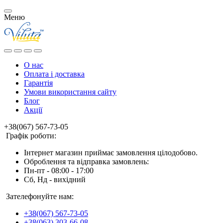
Меню
О нас
Оплата і доставка
Гарантія
Умови використання сайту
Блог
Акції
+38(067) 567-73-05
Графік роботи:
Інтернет магазин приймає замовлення цілодобово.
Оброблення та відправка замовлень:
Пн-пт - 08:00 - 17:00
Сб, Нд - вихідний
Зателефонуйте нам:
+38(067) 567-73-05
+38(063) 303-66-08