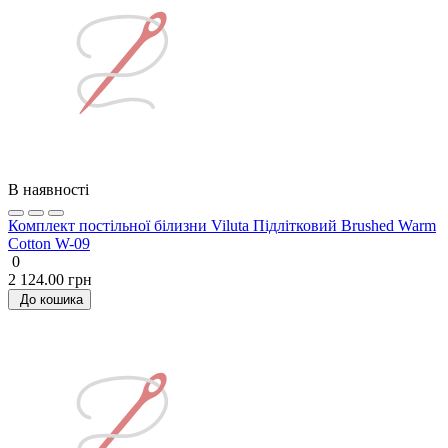
В наявності
Комплект постільної білизни Viluta Підлітковий Brushed Warm
Cotton W-09
0
2 124.00 грн
До кошика