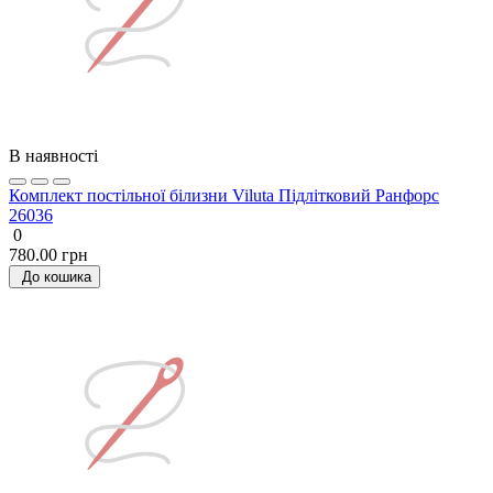
В наявності
Комплект постільної білизни Viluta Підлітковий Ранфорс
26036
0
780.00 грн
До кошика