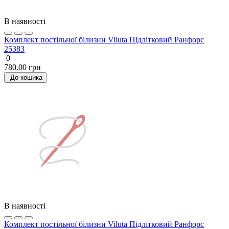
В наявності
Комплект постільної білизни Viluta Підлітковий Ранфорс
25383
0
780.00 грн
До кошика
В наявності
Комплект постільної білизни Viluta Підлітковий Ранфорс