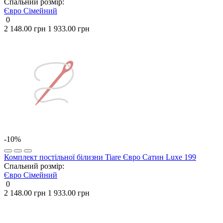
Спальний розмір:
Євро
Сімейний
0
2 148.00 грн
1 933.00 грн
-10%
Комплект постільної білизни Tiare Євро Сатин Luxe 199
Спальний розмір:
Євро
Сімейний
0
2 148.00 грн
1 933.00 грн