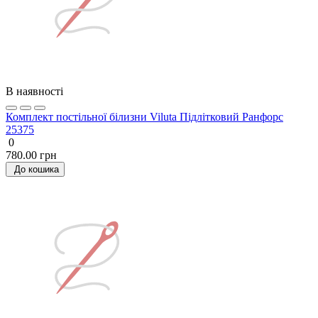
В наявності
Комплект постільної білизни Viluta Підлітковий Ранфорс
25375
0
780.00 грн
До кошика