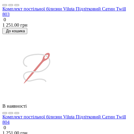
Комплект постільної білизни Viluta Підлітковий Сатин Twill
803
0
1 251.00 грн
До кошика
В наявності
Комплект постільної білизни Viluta Підлітковий Сатин Twill
804
0
1 251.00 грн