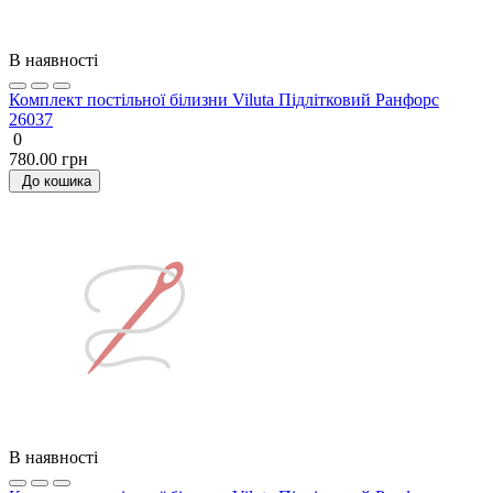
В наявності
Комплект постільної білизни Viluta Підлітковий Ранфорс
26037
0
780.00 грн
До кошика
В наявності