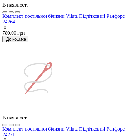
В наявності
Комплект постільної білизни Viluta Підлітковий Ранфорс
24264
0
780.00 грн
До кошика
В наявності
Комплект постільної білизни Viluta Підлітковий Ранфорс
24271