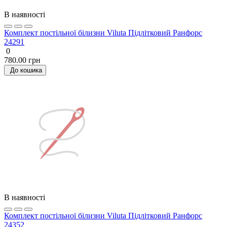
В наявності
Комплект постільної білизни Viluta Підлітковий Ранфорс
24291
0
780.00 грн
До кошика
В наявності
Комплект постільної білизни Viluta Підлітковий Ранфорс
24352