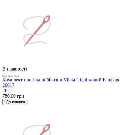
В наявності
Комплект постільної білизни Viluta Підлітковий Ранфорс
26017
0
780.00 грн
До кошика