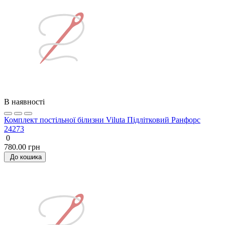
В наявності
Комплект постільної білизни Viluta Підлітковий Ранфорс
24273
0
780.00 грн
До кошика