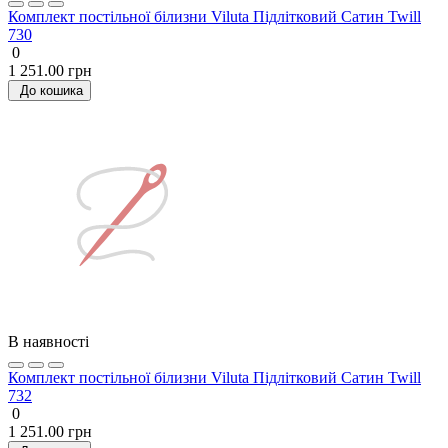
Комплект постільної білизни Viluta Підлітковий Сатин Twill
730
0
1 251.00 грн
До кошика
В наявності
Комплект постільної білизни Viluta Підлітковий Сатин Twill
732
0
1 251.00 грн