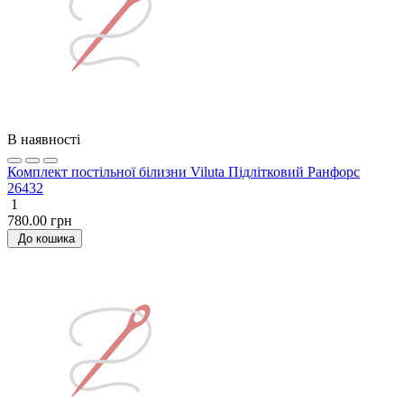
В наявності
Комплект постільної білизни Viluta Підлітковий Ранфорс
26432
1
780.00 грн
До кошика