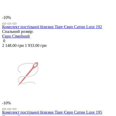
-10%
Комплект постільної білизни Tiare Євро Сатин Luxe 192
Спальний розмір:
Євро
Сімейний
0
2 148.00 грн
1 933.00 грн
-10%
Комплект постільної білизни Tiare Євро Сатин Luxe 195