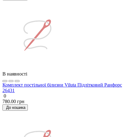
В наявності
Комплект постільної білизни Viluta Підлітковий Ранфорс
26431
0
780.00 грн
До кошика