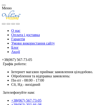
Меню
О нас
Оплата і доставка
Гарантія
Умови використання сайту
Блог
Акції
+38(067) 567-73-05
Графік роботи:
Інтернет магазин приймає замовлення цілодобово.
Оброблення та відправка замовлень:
Пн-пт - 08:00 - 17:00
Сб, Нд - вихідний
Зателефонуйте нам:
+38(067) 567-73-05
+38(063) 303-66-08