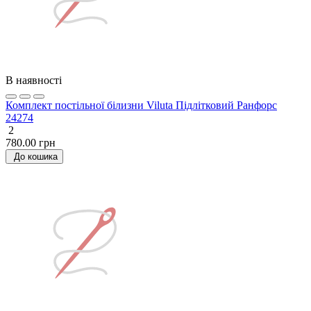
В наявності
Комплект постільної білизни Viluta Підлітковий Ранфорс
24274
2
780.00 грн
До кошика