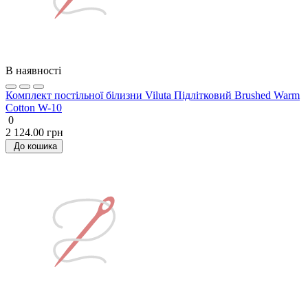
В наявності
Комплект постільної білизни Viluta Підлітковий Brushed Warm
Cotton W-10
0
2 124.00 грн
До кошика