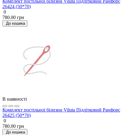
Комплект постільної білизни Viluta Підлітковий Ранфорс
26424 (50*70)
0
780.00 грн
До кошика
В наявності
Комплект постільної білизни Viluta Підлітковий Ранфорс
26425 (50*70)
0
780.00 грн
До кошика