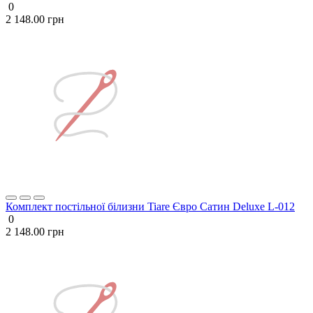
0
2 148.00 грн
Комплект постільної білизни Tiare Євро Сатин Deluxe L-012
0
2 148.00 грн