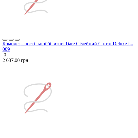
Комплект постільної білизни Tiare Сімейний Сатин Deluxe L-
009
0
2 637.00 грн