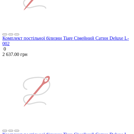
Комплект постільної білизни Tiare Сімейний Сатин Deluxe L-
002
0
2 637.00 грн