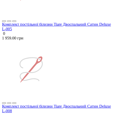
Комплект постільної білизни Tiare Двоспальний Сатин Deluxe
L-005
0
1 959.00 грн
Комплект постільної білизни Tiare Двоспальний Сатин Deluxe
L-008