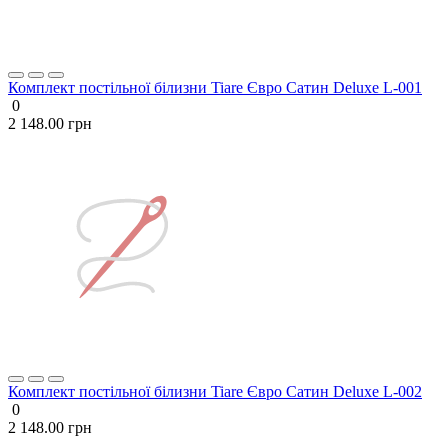
Комплект постільної білизни Tiare Євро Сатин Deluxe L-001
0
2 148.00 грн
Комплект постільної білизни Tiare Євро Сатин Deluxe L-002
0
2 148.00 грн