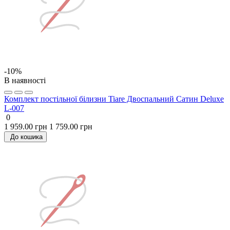
-10%
В наявності
Комплект постільної білизни Tiare Двоспальний Сатин Deluxe
L-007
0
1 959.00 грн
1 759.00 грн
До кошика