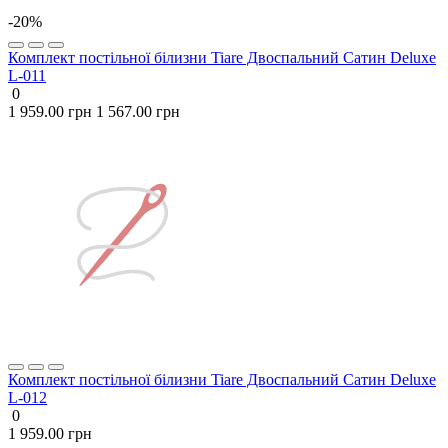
-20%
Комплект постільної білизни Tiare Двоспальний Сатин Deluxe
L-011
0
1 959.00 грн
1 567.00 грн
Комплект постільної білизни Tiare Двоспальний Сатин Deluxe
L-012
0
1 959.00 грн