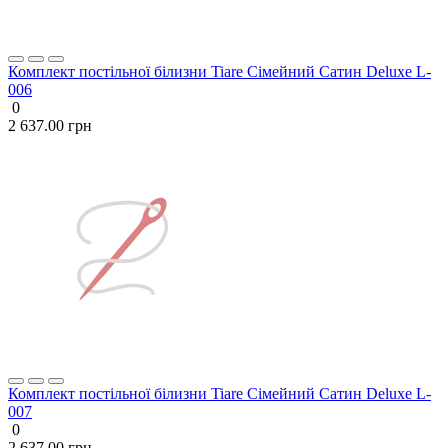
Комплект постільної білизни Tiare Сімейний Сатин Deluxe L-
006
0
2 637.00 грн
Комплект постільної білизни Tiare Сімейний Сатин Deluxe L-
007
0
2 637.00 грн