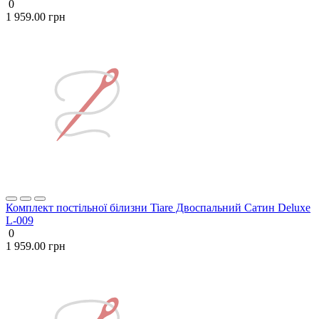
0
1 959.00 грн
Комплект постільної білизни Tiare Двоспальний Сатин Deluxe
L-009
0
1 959.00 грн