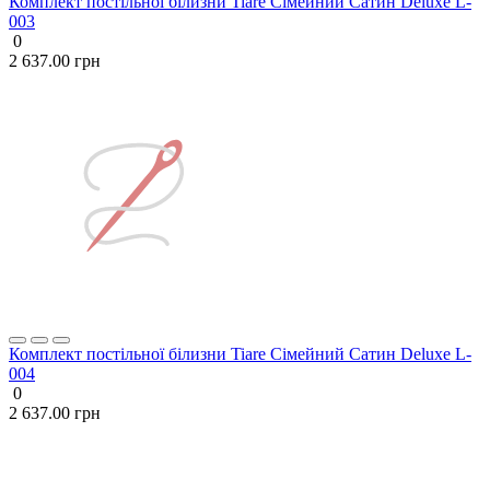
Комплект постільної білизни Tiare Сімейний Сатин Deluxe L-
003
0
2 637.00 грн
Комплект постільної білизни Tiare Сімейний Сатин Deluxe L-
004
0
2 637.00 грн