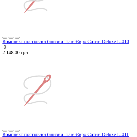
Комплект постільної білизни Tiare Євро Сатин Deluxe L-010
0
2 148.00 грн
Комплект постільної білизни Tiare Євро Сатин Deluxe L-011