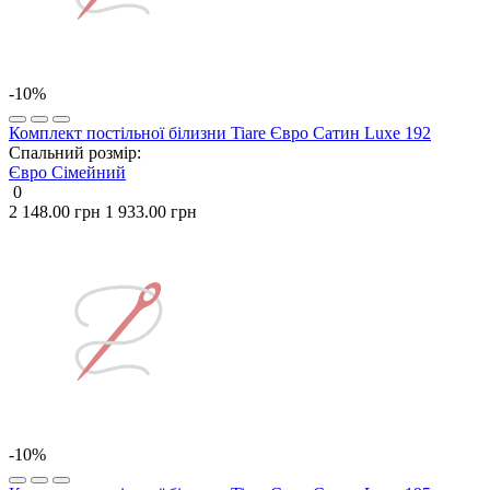
-10%
Комплект постільної білизни Tiare Євро Сатин Luxe 192
Спальний розмір:
Євро
Сімейний
0
2 148.00 грн
1 933.00 грн
-10%