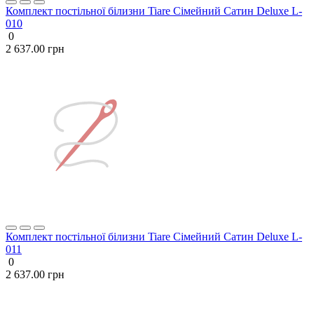
Комплект постільної білизни Tiare Сімейний Сатин Deluxe L-
010
0
2 637.00 грн
Комплект постільної білизни Tiare Сімейний Сатин Deluxe L-
011
0
2 637.00 грн