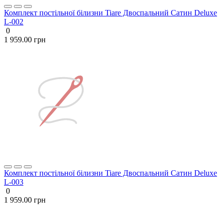
Комплект постільної білизни Tiare Двоспальний Сатин Deluxe
L-002
0
1 959.00 грн
Комплект постільної білизни Tiare Двоспальний Сатин Deluxe
L-003
0
1 959.00 грн