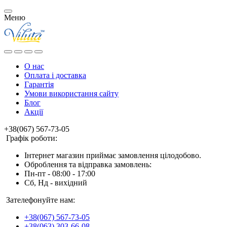
Меню
О нас
Оплата і доставка
Гарантія
Умови використання сайту
Блог
Акції
+38(067) 567-73-05
Графік роботи:
Інтернет магазин приймає замовлення цілодобово.
Оброблення та відправка замовлень:
Пн-пт - 08:00 - 17:00
Сб, Нд - вихідний
Зателефонуйте нам:
+38(067) 567-73-05
+38(063) 303-66-08