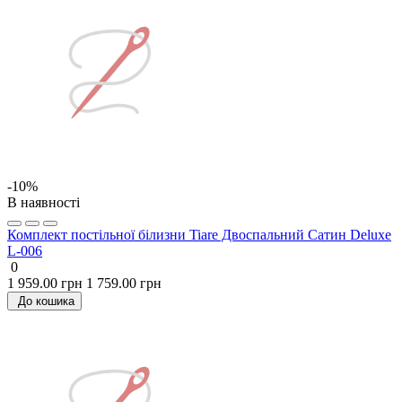
-10%
В наявності
Комплект постільної білизни Tiare Двоспальний Сатин Deluxe
L-006
0
1 959.00 грн
1 759.00 грн
До кошика