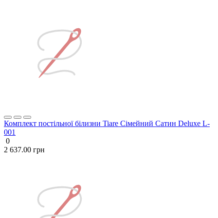
Комплект постільної білизни Tiare Сімейний Сатин Deluxe L-
001
0
2 637.00 грн