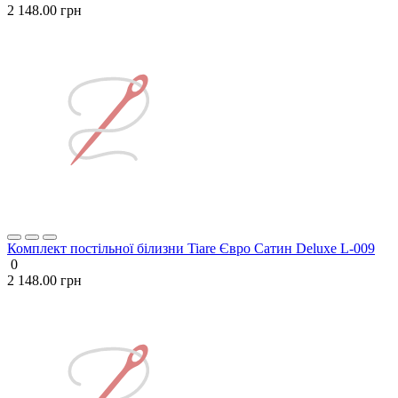
2 148.00 грн
Комплект постільної білизни Tiare Євро Сатин Deluxe L-009
0
2 148.00 грн