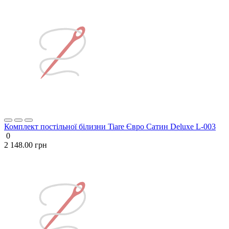
Комплект постільної білизни Tiare Євро Сатин Deluxe L-003
0
2 148.00 грн