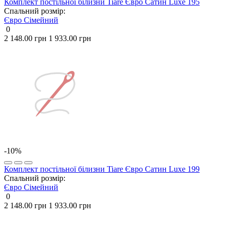
Комплект постільної білизни Tiare Євро Сатин Luxe 195
Спальний розмір:
Євро
Сімейний
0
2 148.00 грн
1 933.00 грн
-10%
Комплект постільної білизни Tiare Євро Сатин Luxe 199
Спальний розмір:
Євро
Сімейний
0
2 148.00 грн
1 933.00 грн