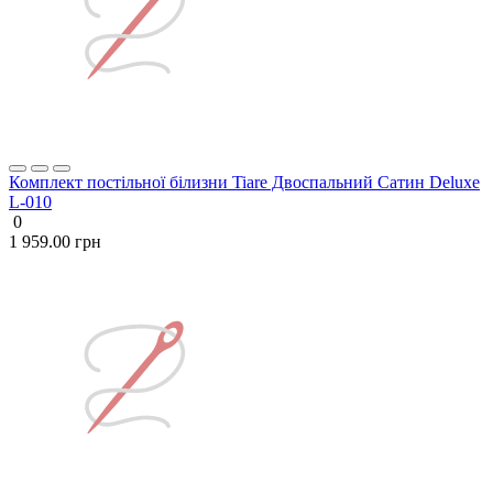
Комплект постільної білизни Tiare Двоспальний Сатин Deluxe
L-010
0
1 959.00 грн