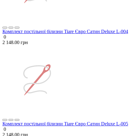
Комплект постільної білизни Tiare Євро Сатин Deluxe L-004
0
2 148.00 грн
Комплект постільної білизни Tiare Євро Сатин Deluxe L-005
0
2 148.00 грн