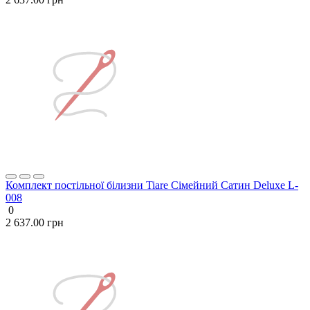
Комплект постільної білизни Tiare Сімейний Сатин Deluxe L-
008
0
2 637.00 грн