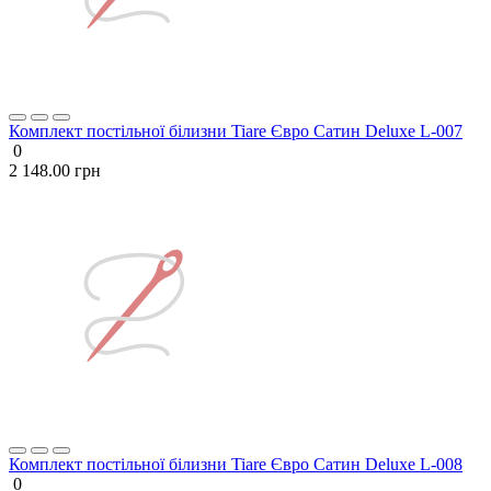
Комплект постільної білизни Tiare Євро Сатин Deluxe L-007
0
2 148.00 грн
Комплект постільної білизни Tiare Євро Сатин Deluxe L-008
0