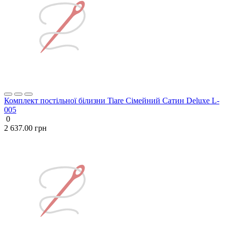
Комплект постільної білизни Tiare Сімейний Сатин Deluxe L-
005
0
2 637.00 грн