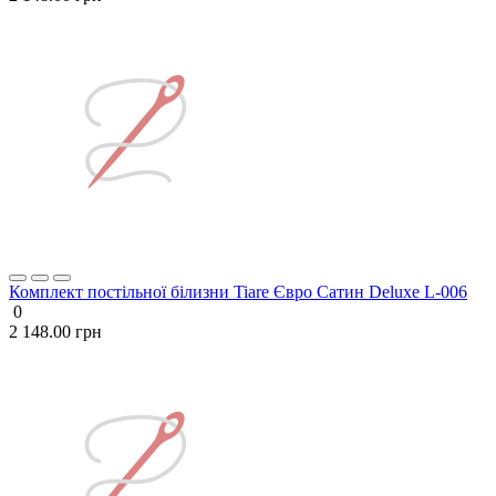
Комплект постільної білизни Tiare Євро Сатин Deluxe L-006
0
2 148.00 грн