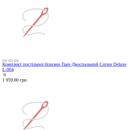
Комплект постільної білизни Tiare Двоспальний Сатин Deluxe
L-004
0
1 959.00 грн