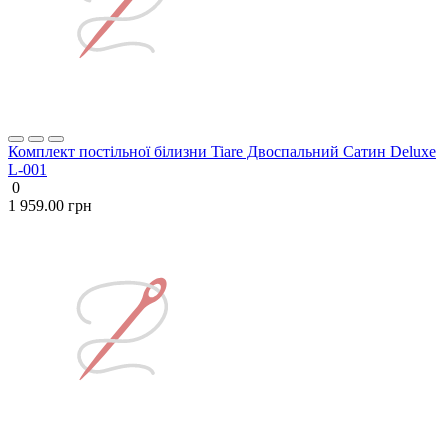
Комплект постільної білизни Tiare Двоспальний Сатин Deluxe
L-001
0
1 959.00 грн