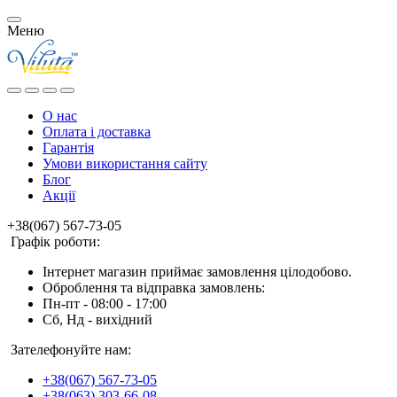
Меню
О нас
Оплата і доставка
Гарантія
Умови використання сайту
Блог
Акції
+38(067) 567-73-05
Графік роботи:
Інтернет магазин приймає замовлення цілодобово.
Оброблення та відправка замовлень:
Пн-пт - 08:00 - 17:00
Сб, Нд - вихідний
Зателефонуйте нам:
+38(067) 567-73-05
+38(063) 303-66-08