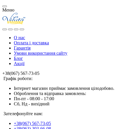
Меню
О нас
Оплата і доставка
Гарантія
Умови використання сайту
Блог
Акції
+38(067) 567-73-05
Графік роботи:
Інтернет магазин приймає замовлення цілодобово.
Оброблення та відправка замовлень:
Пн-пт - 08:00 - 17:00
Сб, Нд - вихідний
Зателефонуйте нам:
+38(067) 567-73-05
+38(063) 303-66-08