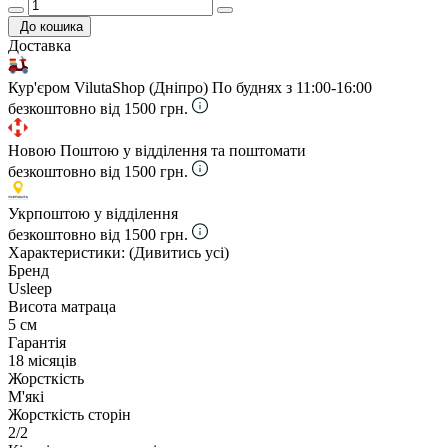
До кошика
Доставка
Кур'єром VilutaShop (Дніпро)
По буднях з 11:00-16:00
безкоштовно від 1500 грн.
Новою Поштою у відділення та поштомати
безкоштовно від 1500 грн.
Укрпоштою у відділення
безкоштовно від 1500 грн.
Характеристики:
(Дивитись усі)
Бренд
Usleep
Висота матраца
5 см
Гарантія
18 місяців
Жорсткість
М'які
Жорсткість сторін
2/2