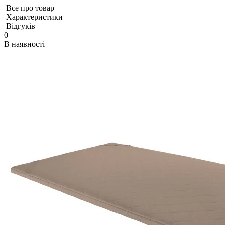
Все про товар
Характеристики
Відгуків
0
В наявності