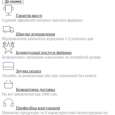
До кошика
Гарантія якості
Єдиний офіційний інтернет магазин фабрики
Швидке відправлення
Відправлення замовлень впродовж 1-2 робочих дня
Індивідуальні послуги фабрики
Безкоштовно зменшимо наволочки на потрібний розмір
Зручна оплата
Онлайн, за реквізитами або при отриманні без комісії
Безкоштовна доставка
На всі замовлення від 1000 грн.
Професійна консультація
Вивчаємо продукцію та її характеристики безпосередньо на