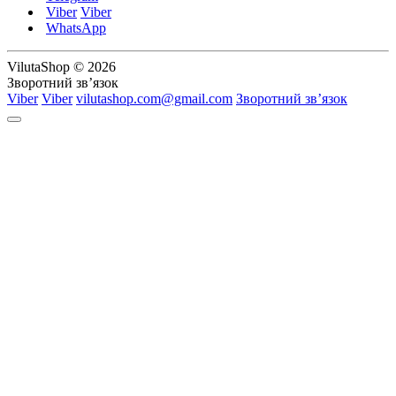
Viber
Viber
WhatsApp
VilutaShop © 2026
Зворотний зв’язок
Viber
Viber
vilutashop.com@gmail.com
Зворотний зв’язок