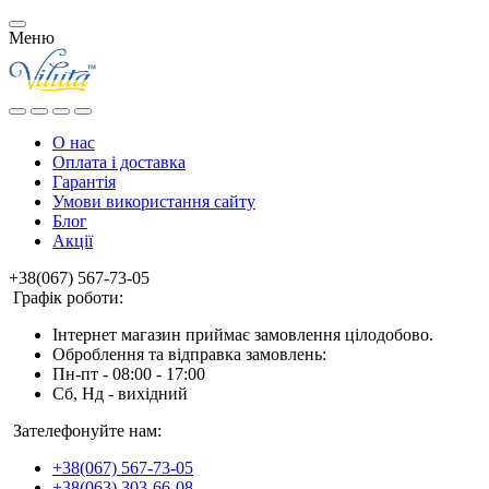
Меню
О нас
Оплата і доставка
Гарантія
Умови використання сайту
Блог
Акції
+38(067) 567-73-05
Графік роботи:
Інтернет магазин приймає замовлення цілодобово.
Оброблення та відправка замовлень:
Пн-пт - 08:00 - 17:00
Сб, Нд - вихідний
Зателефонуйте нам:
+38(067) 567-73-05
+38(063) 303-66-08