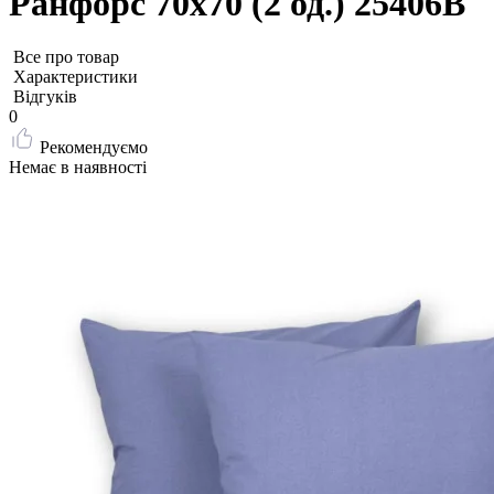
Ранфорс 70х70 (2 од.) 25406В
Все про товар
Характеристики
Відгуків
0
Рекомендуємо
Немає в наявності