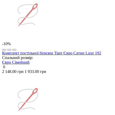
-10%
Комплект постільної білизни Tiare Євро Сатин Luxe 192
Спальний розмір:
Євро
Сімейний
0
2 148.00 грн
1 933.00 грн