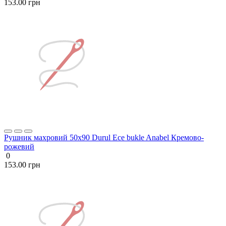
153.00 грн
Рушник махровий 50х90 Durul Ece bukle Anabel Кремово-
рожевий
0
153.00 грн