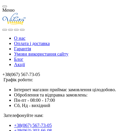
Меню
О нас
Оплата і доставка
Гарантія
Умови використання сайту
Блог
Акції
+38(067) 567-73-05
Графік роботи:
Інтернет магазин приймає замовлення цілодобово.
Оброблення та відправка замовлень:
Пн-пт - 08:00 - 17:00
Сб, Нд - вихідний
Зателефонуйте нам:
+38(067) 567-73-05
+38(063) 303-66-08