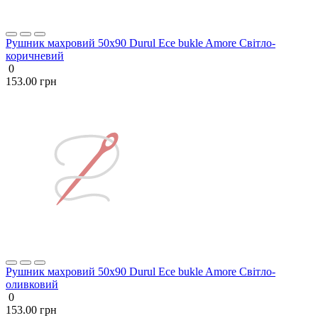
Рушник махровий 50х90 Durul Ece bukle Amore Світло-
коричневий
0
153.00 грн
Рушник махровий 50х90 Durul Ece bukle Amore Світло-
оливковий
0
153.00 грн