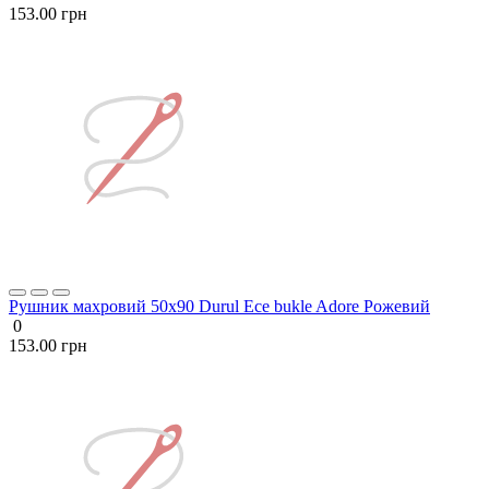
153.00 грн
Рушник махровий 50х90 Durul Ece bukle Adore Рожевий
0
153.00 грн