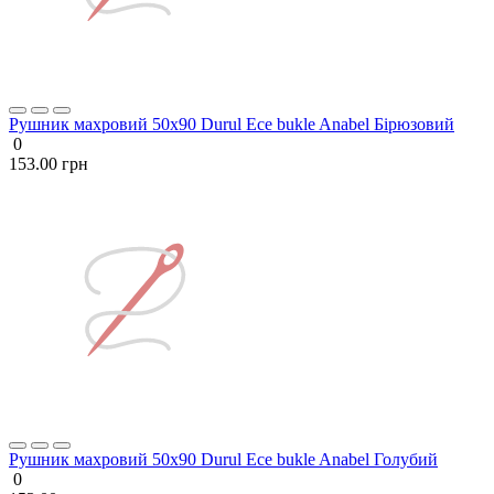
Рушник махровий 50х90 Durul Ece bukle Anabel Бірюзовий
0
153.00 грн
Рушник махровий 50х90 Durul Ece bukle Anabel Голубий
0