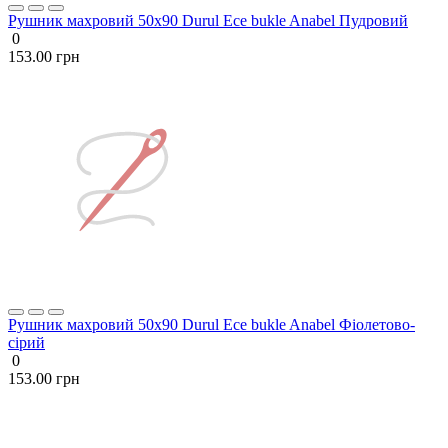
Рушник махровий 50х90 Durul Ece bukle Anabel Пудровий
0
153.00 грн
Рушник махровий 50х90 Durul Ece bukle Anabel Фіолетово-
сірий
0
153.00 грн