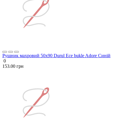
Рушник махровий 50х90 Durul Ece bukle Adore Синій
0
153.00 грн