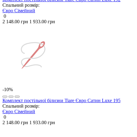
Спальний розмір:
Євро
Сімейний
0
2 148.00 грн
1 933.00 грн
-10%
Комплект постільної білизни Tiare Євро Сатин Luxe 195
Спальний розмір:
Євро
Сімейний
0
2 148.00 грн
1 933.00 грн