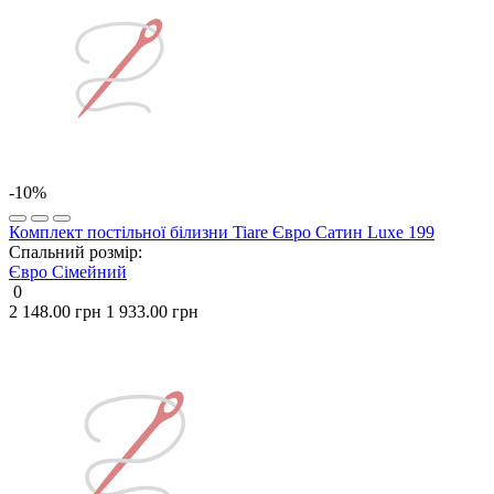
-10%
Комплект постільної білизни Tiare Євро Сатин Luxe 199
Спальний розмір:
Євро
Сімейний
0
2 148.00 грн
1 933.00 грн