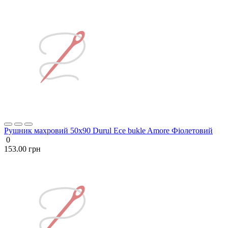
Рушник махровий 50х90 Durul Ece bukle Amore Фіолетовий
0
153.00 грн