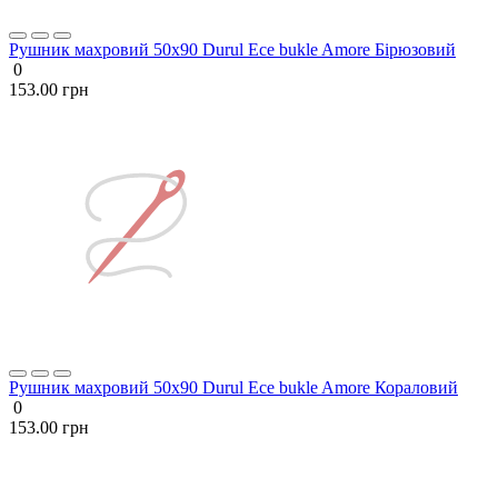
Рушник махровий 50х90 Durul Ece bukle Amore Бірюзовий
0
153.00 грн
Рушник махровий 50х90 Durul Ece bukle Amore Кораловий
0
153.00 грн