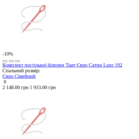
-10%
Комплект постільної білизни Tiare Євро Сатин Luxe 192
Спальний розмір:
Євро
Сімейний
0
2 148.00 грн
1 933.00 грн