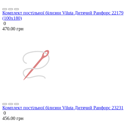
Комплект постільної білизни Viluta Дитячий Ранфорс 22179
(100х180)
0
470.00 грн
Комплект постільної білизни Viluta Дитячий Ранфорс 23231
0
456.00 грн