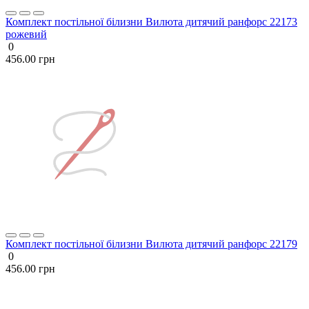
Комплект постільної білизни Вилюта дитячий ранфорс 22173
рожевий
0
456.00 грн
Комплект постільної білизни Вилюта дитячий ранфорс 22179
0
456.00 грн