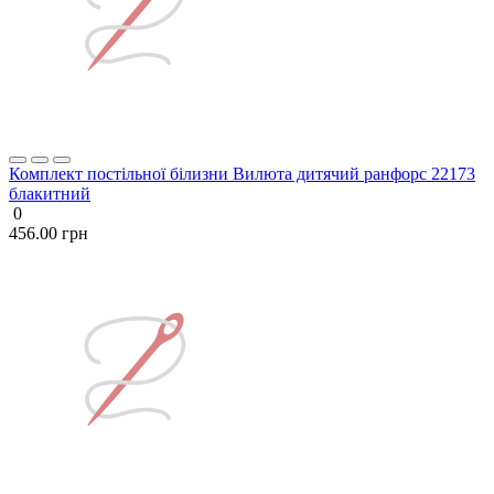
Комплект постільної білизни Вилюта дитячий ранфорс 22173
блакитний
0
456.00 грн