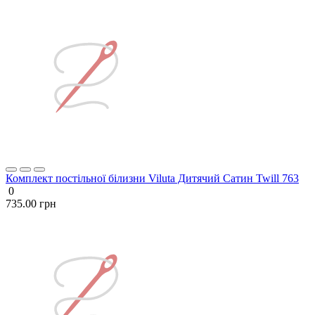
Комплект постільної білизни Viluta Дитячий Сатин Twill 763
0
735.00 грн