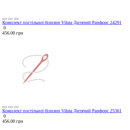
Комплект постільної білизни Viluta Дитячий Ранфорс 24291
0
456.00 грн
Комплект постільної білизни Viluta Дитячий Ранфорс 25361
0
456.00 грн