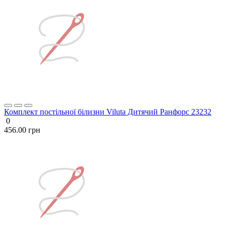
Комплект постільної білизни Viluta Дитячий Ранфорс 23232
0
456.00 грн