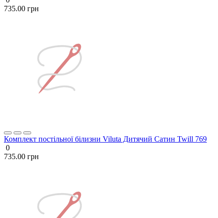
735.00 грн
Комплект постільної білизни Viluta Дитячий Сатин Twill 769
0
735.00 грн