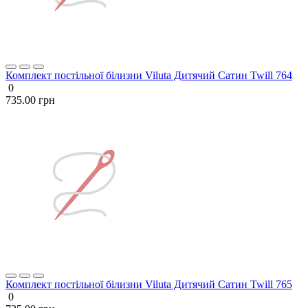
Комплект постільної білизни Viluta Дитячий Сатин Twill 764
0
735.00 грн
Комплект постільної білизни Viluta Дитячий Сатин Twill 765
0