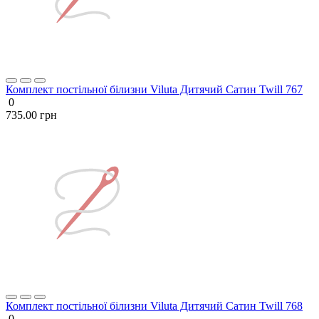
Комплект постільної білизни Viluta Дитячий Сатин Twill 767
0
735.00 грн
Комплект постільної білизни Viluta Дитячий Сатин Twill 768
0