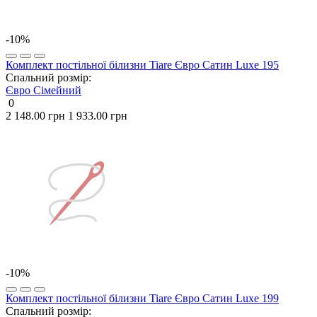
-10%
Комплект постільної білизни Tiare Євро Сатин Luxe 195
Спальний розмір:
Євро
Сімейний
0
2 148.00 грн
1 933.00 грн
-10%
Комплект постільної білизни Tiare Євро Сатин Luxe 199
Спальний розмір: