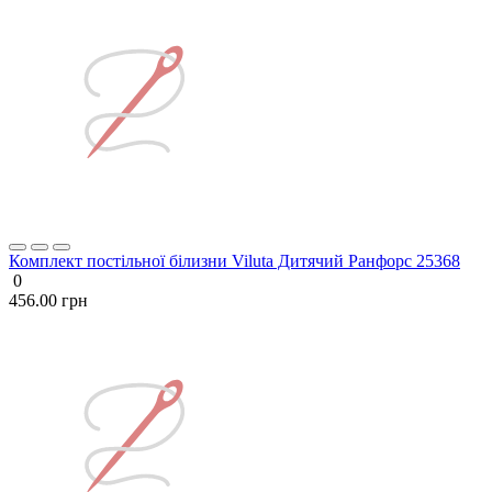
Комплект постільної білизни Viluta Дитячий Ранфорс 25368
0
456.00 грн