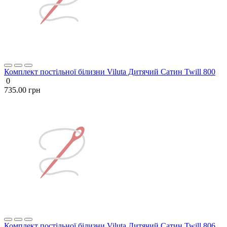
Комплект постільної білизни Viluta Дитячий Сатин Twill 800
0
735.00 грн
Комплект постільної білизни Viluta Дитячий Сатин Twill 806