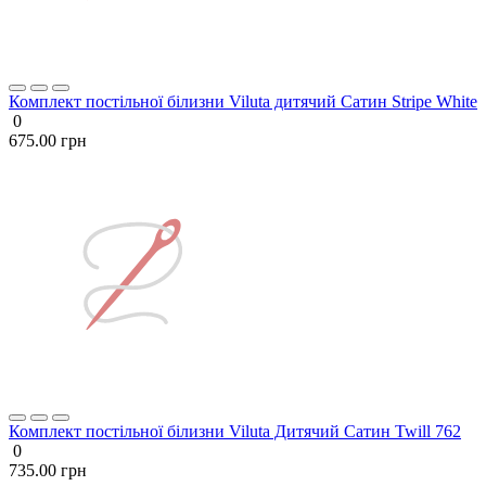
Комплект постільної білизни Viluta дитячий Сатин Stripe White
0
675.00 грн
Комплект постільної білизни Viluta Дитячий Сатин Twill 762
0
735.00 грн