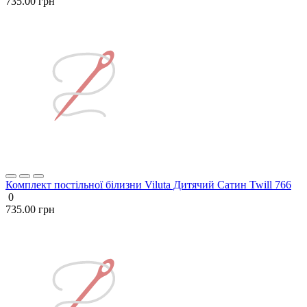
735.00 грн
Комплект постільної білизни Viluta Дитячий Сатин Twill 766
0
735.00 грн