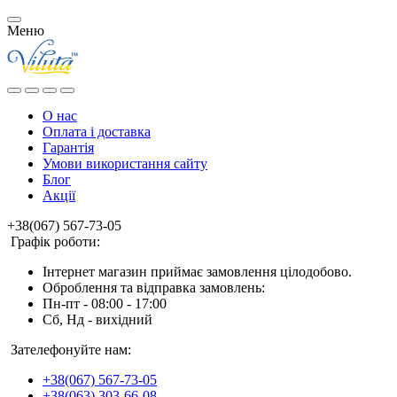
Меню
О нас
Оплата і доставка
Гарантія
Умови використання сайту
Блог
Акції
+38(067) 567-73-05
Графік роботи:
Інтернет магазин приймає замовлення цілодобово.
Оброблення та відправка замовлень:
Пн-пт - 08:00 - 17:00
Сб, Нд - вихідний
Зателефонуйте нам:
+38(067) 567-73-05
+38(063) 303-66-08