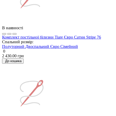
В наявності
Комплект постільної білизни Tiare Євро Сатин Stripe 76
Спальний розмір:
Полуторний
Двоспальний
Євро
Сімейний
0
2 430.00 грн
До кошика