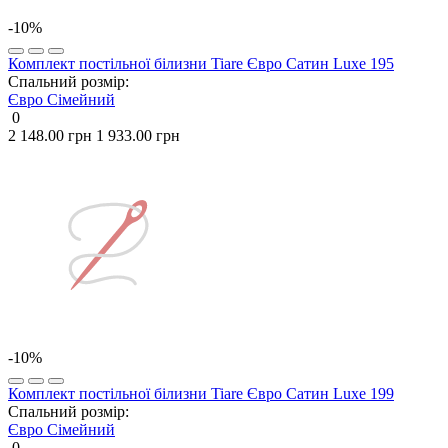
-10%
Комплект постільної білизни Tiare Євро Сатин Luxe 195
Спальний розмір:
Євро
Сімейний
0
2 148.00 грн
1 933.00 грн
-10%
Комплект постільної білизни Tiare Євро Сатин Luxe 199
Спальний розмір:
Євро
Сімейний
0