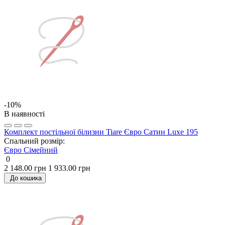
-10%
В наявності
Комплект постільної білизни Tiare Євро Сатин Luxe 195
Спальний розмір:
Євро
Сімейний
0
2 148.00 грн
1 933.00 грн
До кошика