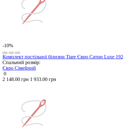
-10%
Комплект постільної білизни Tiare Євро Сатин Luxe 192
Спальний розмір:
Євро
Сімейний
0
2 148.00 грн
1 933.00 грн