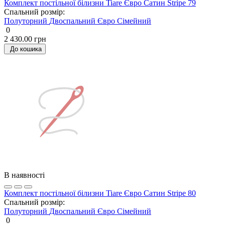
Комплект постільної білизни Tiare Євро Сатин Stripe 79
Спальний розмір:
Полуторний
Двоспальний
Євро
Сімейний
0
2 430.00 грн
До кошика
В наявності
Комплект постільної білизни Tiare Євро Сатин Stripe 80
Спальний розмір:
Полуторний
Двоспальний
Євро
Сімейний
0