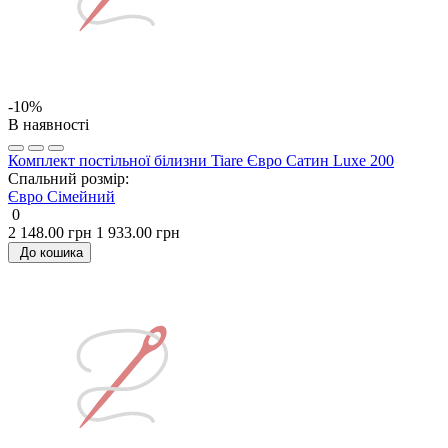
-10%
В наявності
Комплект постільної білизни Tiare Євро Сатин Luxe 200
Спальний розмір:
Євро
Сімейний
0
2 148.00 грн
1 933.00 грн
До кошика