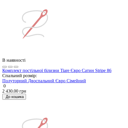
В наявності
Комплект постільної білизни Tiare Євро Сатин Stripe 86
Спальний розмір:
Полуторний
Двоспальний
Євро
Сімейний
0
2 430.00 грн
До кошика