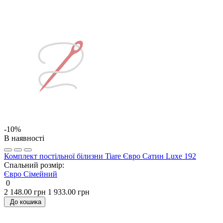
-10%
В наявності
Комплект постільної білизни Tiare Євро Сатин Luxe 192
Спальний розмір:
Євро
Сімейний
0
2 148.00 грн
1 933.00 грн
До кошика