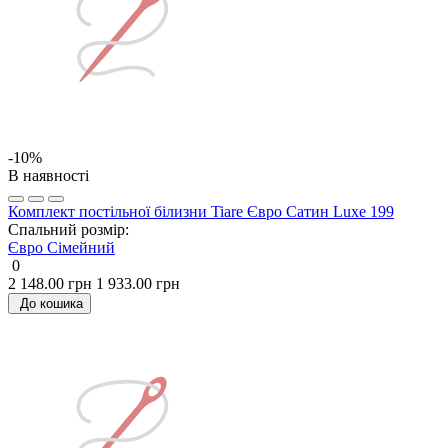
-10%
В наявності
Комплект постільної білизни Tiare Євро Сатин Luxe 199
Спальний розмір:
Євро
Сімейний
0
2 148.00 грн
1 933.00 грн
До кошика