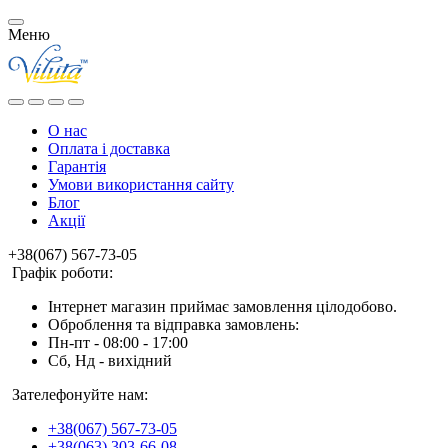
Меню
О нас
Оплата і доставка
Гарантія
Умови використання сайту
Блог
Акції
+38(067) 567-73-05
Графік роботи:
Інтернет магазин приймає замовлення цілодобово.
Оброблення та відправка замовлень:
Пн-пт - 08:00 - 17:00
Сб, Нд - вихідний
Зателефонуйте нам:
+38(067) 567-73-05
+38(063) 303-66-08