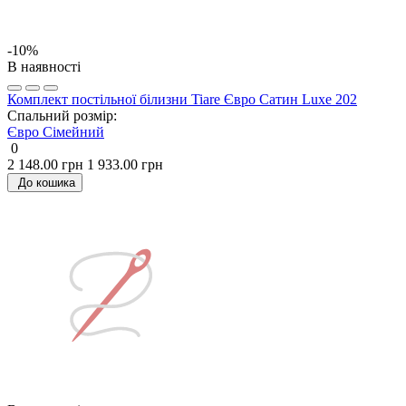
-10%
В наявності
Комплект постільної білизни Tiare Євро Сатин Luxe 202
Спальний розмір:
Євро
Сімейний
0
2 148.00 грн
1 933.00 грн
До кошика