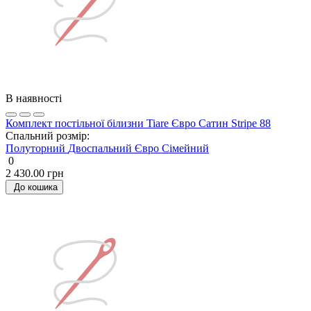
В наявності
Комплект постільної білизни Tiare Євро Сатин Stripe 88
Спальний розмір:
Полуторний
Двоспальний
Євро
Сімейний
0
2 430.00 грн
До кошика