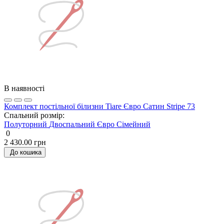
В наявності
Комплект постільної білизни Tiare Євро Сатин Stripe 73
Спальний розмір:
Полуторний
Двоспальний
Євро
Сімейний
0
2 430.00 грн
До кошика