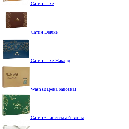
Сатин Luxe
Сатин Deluxe
Сатин Luxe Жакард
Wash (Варена бавовна)
Сатин Єгипетська бавовна