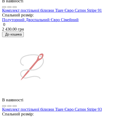
В наявності
Комплект постільної білизни Tiare Євро Сатин Stripe 91
Спальний розмір:
Полуторний
Двоспальний
Євро
Сімейний
0
2 430.00 грн
До кошика
В наявності
Комплект постільної білизни Tiare Євро Сатин Stripe 93
Спальний розмір: