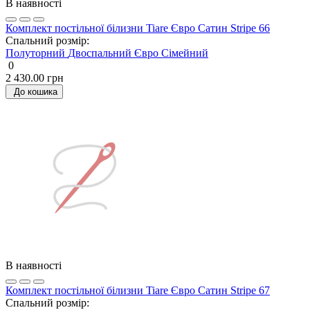
В наявності
Комплект постільної білизни Tiare Євро Сатин Stripe 66
Спальний розмір:
Полуторний
Двоспальний
Євро
Сімейний
0
2 430.00 грн
До кошика
В наявності
Комплект постільної білизни Tiare Євро Сатин Stripe 67
Спальний розмір: