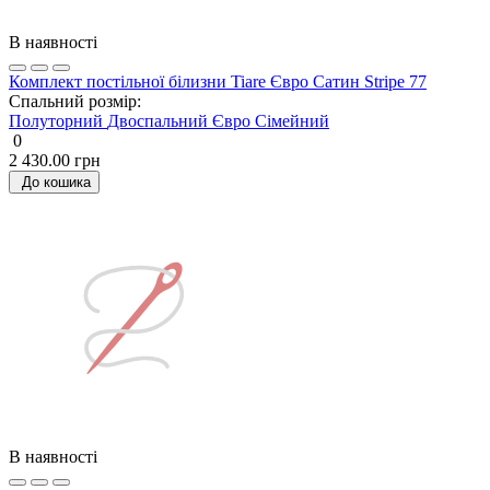
В наявності
Комплект постільної білизни Tiare Євро Сатин Stripe 77
Спальний розмір:
Полуторний
Двоспальний
Євро
Сімейний
0
2 430.00 грн
До кошика
В наявності