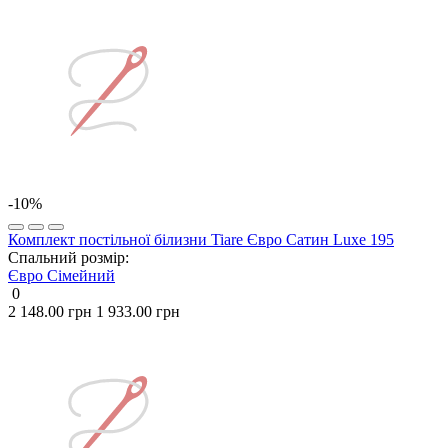
-10%
Комплект постільної білизни Tiare Євро Сатин Luxe 195
Спальний розмір:
Євро
Сімейний
0
2 148.00 грн
1 933.00 грн