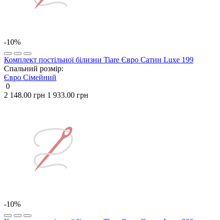
-10%
Комплект постільної білизни Tiare Євро Сатин Luxe 199
Спальний розмір:
Євро
Сімейний
0
2 148.00 грн
1 933.00 грн
-10%