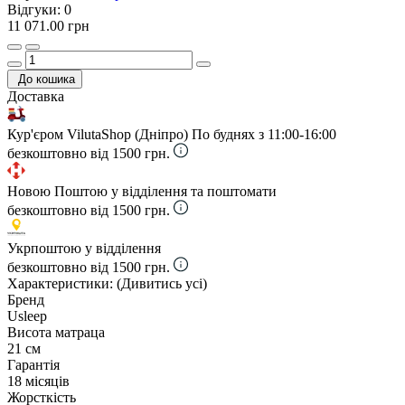
Відгуки:
0
11 071.00 грн
До кошика
Доставка
Кур'єром VilutaShop (Дніпро)
По буднях з 11:00-16:00
безкоштовно від 1500 грн.
Новою Поштою у відділення та поштомати
безкоштовно від 1500 грн.
Укрпоштою у відділення
безкоштовно від 1500 грн.
Характеристики:
(Дивитись усі)
Бренд
Usleep
Висота матраца
21 см
Гарантія
18 місяців
Жорсткість