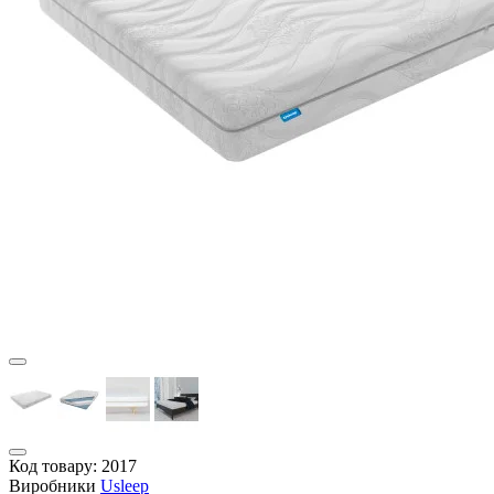
Код товару:
2017
Виробники
Usleep