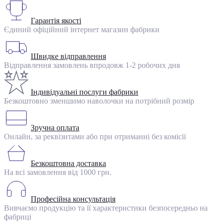
Гарантія якості
Єдиний офіційний інтернет магазин фабрики
Швидке відправлення
Відправлення замовлень впродовж 1-2 робочих дня
Індивідуальні послуги фабрики
Безкоштовно зменшимо наволочки на потрібний розмір
Зручна оплата
Онлайн, за реквізитами або при отриманні без комісії
Безкоштовна доставка
На всі замовлення від 1000 грн.
Професійна консультація
Вивчаємо продукцію та її характеристики безпосередньо на
фабриці