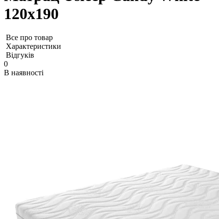
120x190
Все про товар
Характеристики
Відгуків
0
В наявності