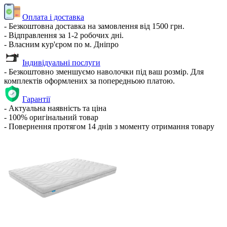
Оплата і доставка
- Безкоштовна доставка на замовлення від 1500 грн.
- Відправлення за 1-2 робочих дні.
- Власним кур'єром по м. Дніпро
Індивідуальні послуги
- Безкоштовно зменшуємо наволочки під ваш розмір. Для
комплектів оформлених за попередньою платою.
Гарантії
- Актуальна наявність та ціна
- 100% оригінальний товар
- Повернення протягом 14 днів з моменту отримання товару