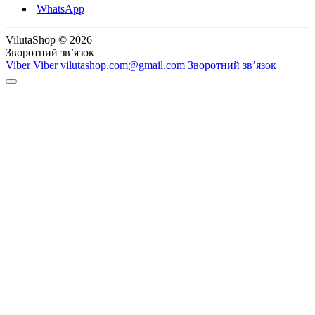
WhatsApp
VilutaShop © 2026
Зворотний зв’язок
Viber
Viber
vilutashop.com@gmail.com
Зворотний зв’язок