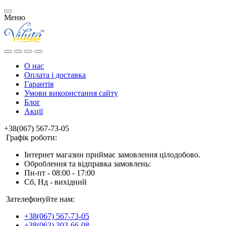
Меню
О нас
Оплата і доставка
Гарантія
Умови використання сайту
Блог
Акції
+38(067) 567-73-05
Графік роботи:
Інтернет магазин приймає замовлення цілодобово.
Оброблення та відправка замовлень:
Пн-пт - 08:00 - 17:00
Сб, Нд - вихідний
Зателефонуйте нам:
+38(067) 567-73-05
+38(063) 303-66-08