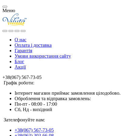
Меню
О нас
Оплата і доставка
Гарантія
Умови використання сайту
Блог
Акції
+38(067) 567-73-05
Графік роботи:
Інтернет магазин приймає замовлення цілодобово.
Оброблення та відправка замовлень:
Пн-пт - 08:00 - 17:00
Сб, Нд - вихідний
Зателефонуйте нам:
+38(067) 567-73-05
+38(063) 303-66-08