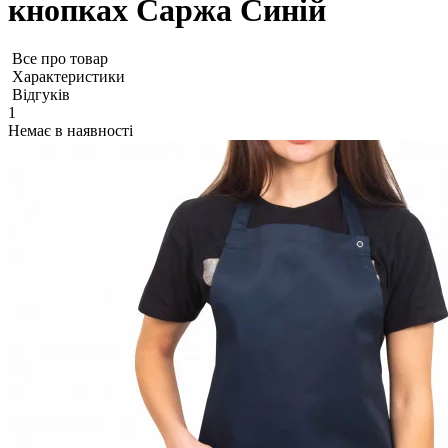
кнопках Саржа Синій
Все про товар
Характеристики
Відгуків
1
Немає в наявності