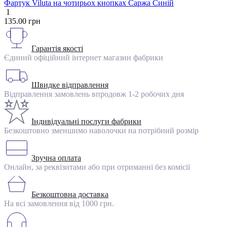
Фартук Viluta на чотирьох кнопках Саржа Синій
1
135.00 грн
Гарантія якості
Єдиний офіційний інтернет магазин фабрики
Швидке відправлення
Відправлення замовлень впродовж 1-2 робочих дня
Індивідуальні послуги фабрики
Безкоштовно зменшимо наволочки на потрібний розмір
Зручна оплата
Онлайн, за реквізитами або при отриманні без комісії
Безкоштовна доставка
На всі замовлення від 1000 грн.