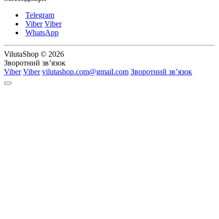
Telegram
Viber
Viber
WhatsApp
VilutaShop © 2026
Зворотний зв’язок
Viber
Viber
vilutashop.com@gmail.com
Зворотний зв’язок