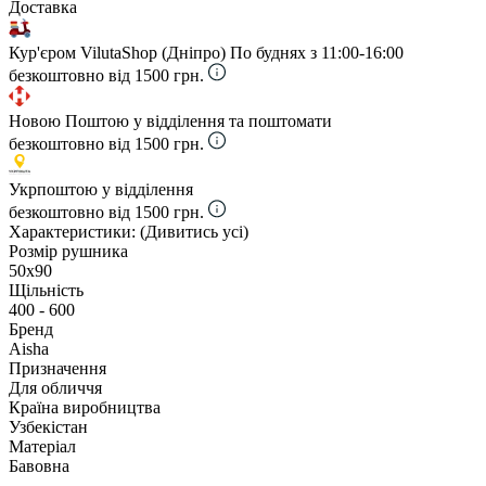
Доставка
Кур'єром VilutaShop (Дніпро)
По буднях з 11:00-16:00
безкоштовно від 1500 грн.
Новою Поштою у відділення та поштомати
безкоштовно від 1500 грн.
Укрпоштою у відділення
безкоштовно від 1500 грн.
Характеристики:
(Дивитись усі)
Розмір рушника
50х90
Щільність
400 - 600
Бренд
Aisha
Призначення
Для обличчя
Країна виробництва
Узбекістан
Матеріал
Бавовна