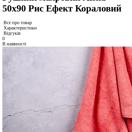
50х90 Рис Ефект Кораловий
Все про товар
Характеристики
Відгуків
0
В наявності