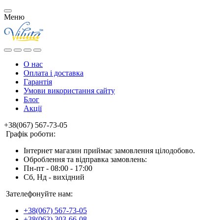
Меню
О нас
Оплата і доставка
Гарантія
Умови використання сайту
Блог
Акції
+38(067) 567-73-05
Графік роботи:
Інтернет магазин приймає замовлення цілодобово.
Оброблення та відправка замовлень:
Пн-пт - 08:00 - 17:00
Сб, Нд - вихідний
Зателефонуйте нам:
+38(067) 567-73-05
+38(063) 303-66-08