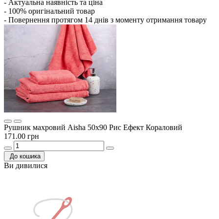
- Актуальна наявність та ціна
- 100% оригінальний товар
- Повернення протягом 14 днів з моменту отримання товару
Рушник махровий Aisha 50х90 Рис Ефект Кораловий
171.00 грн
До кошика
Ви дивилися