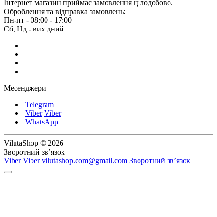
Інтернет магазин приймає замовлення цілодобово.
Оброблення та відправка замовлень:
Пн-пт - 08:00 - 17:00
Сб, Нд - вихідний
Месенджери
Telegram
Viber
Viber
WhatsApp
VilutaShop © 2026
Зворотний зв’язок
Viber
Viber
vilutashop.com@gmail.com
Зворотний зв’язок