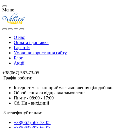
Меню
О нас
Оплата і доставка
Гарантія
Умови використання сайту
Блог
Акції
+38(067) 567-73-05
Графік роботи:
Інтернет магазин приймає замовлення цілодобово.
Оброблення та відправка замовлень:
Пн-пт - 08:00 - 17:00
Сб, Нд - вихідний
Зателефонуйте нам:
+38(067) 567-73-05
+38(063) 303-66-08