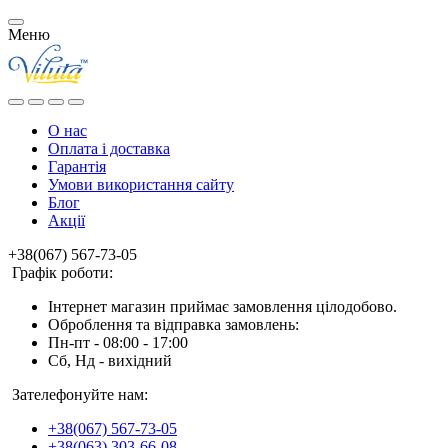
Меню
О нас
Оплата і доставка
Гарантія
Умови використання сайту
Блог
Акції
+38(067) 567-73-05
Графік роботи:
Інтернет магазин приймає замовлення цілодобово.
Оброблення та відправка замовлень:
Пн-пт - 08:00 - 17:00
Сб, Нд - вихідний
Зателефонуйте нам:
+38(067) 567-73-05
+38(063) 303-66-08