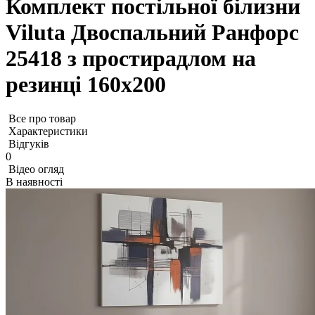
Комплект постільної білизни
Viluta Двоспальний Ранфорс
25418 з простирадлом на
резинці 160х200
Все про товар
Характеристики
Відгуків
0
Відео огляд
В наявності