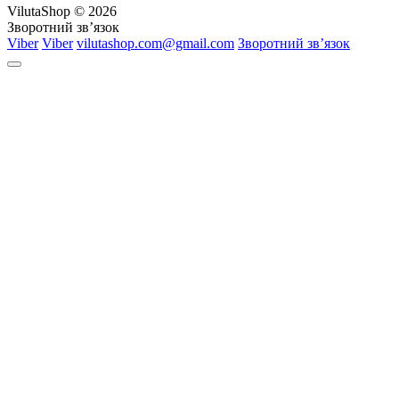
VilutaShop © 2026
Зворотний зв’язок
Viber
Viber
vilutashop.com@gmail.com
Зворотний зв’язок