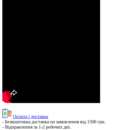
Оплата і доставка
- Безкоштовна доставка на замовлення від 1500 грн.
- Відправлення за 1-2 робочих дні.