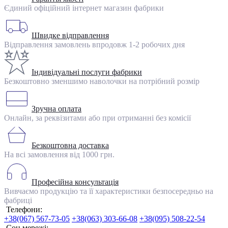
Єдиний офіційний інтернет магазин фабрики
Швидке відправлення
Відправлення замовлень впродовж 1-2 робочих дня
Індивідуальні послуги фабрики
Безкоштовно зменшимо наволочки на потрібний розмір
Зручна оплата
Онлайн, за реквізитами або при отриманні без комісії
Безкоштовна доставка
На всі замовлення від 1000 грн.
Професійна консультація
Вивчаємо продукцію та її характеристики безпосередньо на
фабриці
Телефони:
+38(067) 567-73-05
+38(063) 303-66-08
+38(095) 508-22-54
Соц мережі: