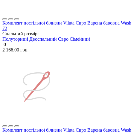
Комплект постільної білизни Viluta Євро Варена бавовна Wash
72
Спальний розмір:
Полуторний
Двоспальний
Євро
Сімейний
0
2 166.00 грн
Комплект постільної білизни Viluta Євро Варена бавовна Wash