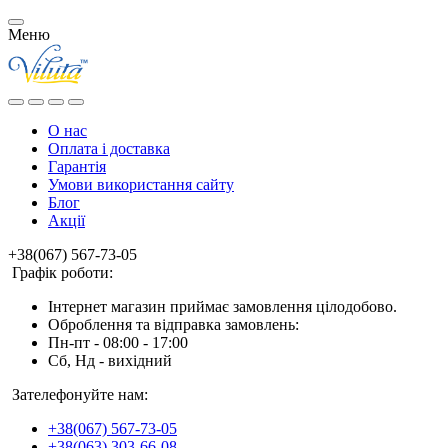
Меню
О нас
Оплата і доставка
Гарантія
Умови використання сайту
Блог
Акції
+38(067) 567-73-05
Графік роботи:
Інтернет магазин приймає замовлення цілодобово.
Оброблення та відправка замовлень:
Пн-пт - 08:00 - 17:00
Сб, Нд - вихідний
Зателефонуйте нам:
+38(067) 567-73-05
+38(063) 303-66-08