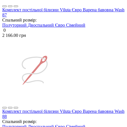
Комплект постільної білизни Viluta Євро Варена бавовна Wash
87
Спальний розмір:
Полуторний
Двоспальний
Євро
Сімейний
0
2 166.00 грн
Комплект постільної білизни Viluta Євро Варена бавовна Wash
88
Спальний розмір:
Полуторний
Двоспальний
Євро
Сімейний