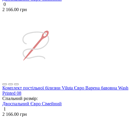
0
2 166.00 грн
Комплект постільної білизни Viluta Євро Варена бавовна Wash
Printed 08
Спальний розмір:
Двоспальний
Євро
Сімейний
1
2 166.00 грн