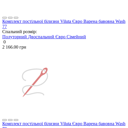
Комплект постільної білизни Viluta Євро Варена бавовна Wash
77
Спальний розмір:
Полуторний
Двоспальний
Євро
Сімейний
0
2 166.00 грн
Комплект постільної білизни Viluta Євро Варена бавовна Wash