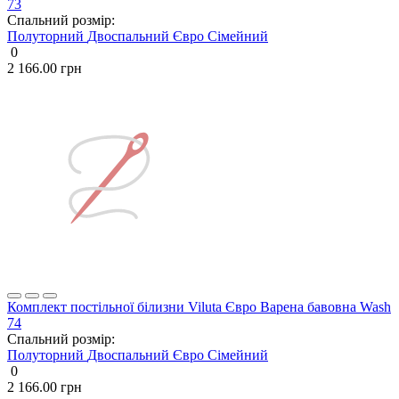
73
Спальний розмір:
Полуторний
Двоспальний
Євро
Сімейний
0
2 166.00 грн
Комплект постільної білизни Viluta Євро Варена бавовна Wash
74
Спальний розмір:
Полуторний
Двоспальний
Євро
Сімейний
0
2 166.00 грн