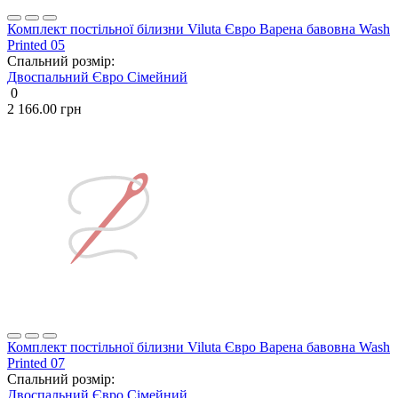
Комплект постільної білизни Viluta Євро Варена бавовна Wash
Printed 05
Спальний розмір:
Двоспальний
Євро
Сімейний
0
2 166.00 грн
Комплект постільної білизни Viluta Євро Варена бавовна Wash
Printed 07
Спальний розмір:
Двоспальний
Євро
Сімейний