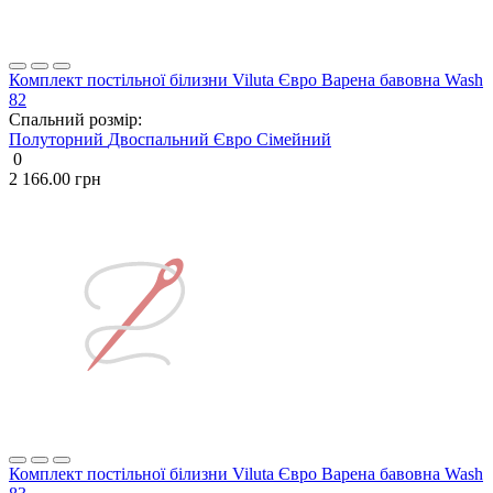
Комплект постільної білизни Viluta Євро Варена бавовна Wash
82
Спальний розмір:
Полуторний
Двоспальний
Євро
Сімейний
0
2 166.00 грн
Комплект постільної білизни Viluta Євро Варена бавовна Wash