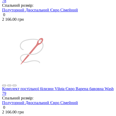
78
Спальний розмір:
Полуторний
Двоспальний
Євро
Сімейний
0
2 166.00 грн
Комплект постільної білизни Viluta Євро Варена бавовна Wash
79
Спальний розмір:
Полуторний
Двоспальний
Євро
Сімейний
0
2 166.00 грн