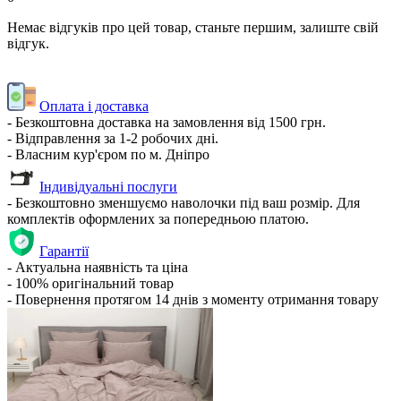
Немає відгуків про цей товар, станьте першим, залиште свій
відгук.
Оплата і доставка
- Безкоштовна доставка на замовлення від 1500 грн.
- Відправлення за 1-2 робочих дні.
- Власним кур'єром по м. Дніпро
Індивідуальні послуги
- Безкоштовно зменшуємо наволочки під ваш розмір. Для
комплектів оформлених за попередньою платою.
Гарантії
- Актуальна наявність та ціна
- 100% оригінальний товар
- Повернення протягом 14 днів з моменту отримання товару