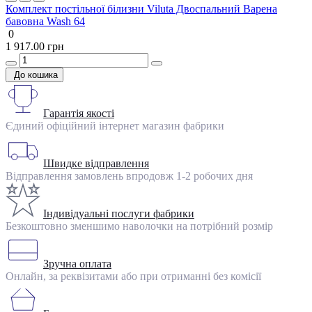
Комплект постільної білизни Viluta Двоспальний Варена
бавовна Wash 64
0
1 917.00 грн
До кошика
Гарантія якості
Єдиний офіційний інтернет магазин фабрики
Швидке відправлення
Відправлення замовлень впродовж 1-2 робочих дня
Індивідуальні послуги фабрики
Безкоштовно зменшимо наволочки на потрібний розмір
Зручна оплата
Онлайн, за реквізитами або при отриманні без комісії