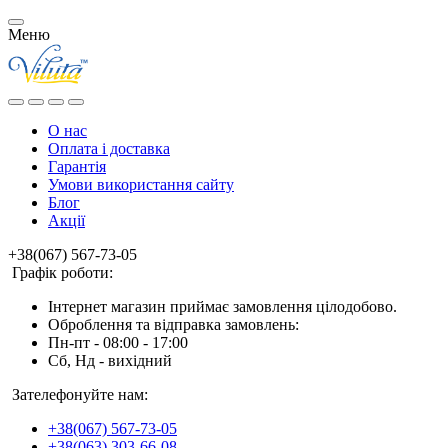
Меню
О нас
Оплата і доставка
Гарантія
Умови використання сайту
Блог
Акції
+38(067) 567-73-05
Графік роботи:
Інтернет магазин приймає замовлення цілодобово.
Оброблення та відправка замовлень:
Пн-пт - 08:00 - 17:00
Сб, Нд - вихідний
Зателефонуйте нам:
+38(067) 567-73-05
+38(063) 303-66-08