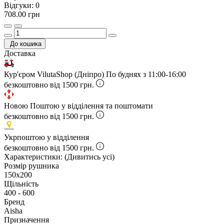
Відгуки:
0
708.00 грн
До кошика
Доставка
Кур'єром VilutaShop (Дніпро)
По буднях з 11:00-16:00
безкоштовно від 1500 грн.
Новою Поштою у відділення та поштомати
безкоштовно від 1500 грн.
Укрпоштою у відділення
безкоштовно від 1500 грн.
Характеристики:
(Дивитись усі)
Розмір рушника
150х200
Щільність
400 - 600
Бренд
Aisha
Призначення