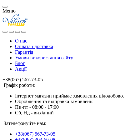
Меню
О нас
Оплата і доставка
Гарантія
Умови використання сайту
Блог
Акції
+38(067) 567-73-05
Графік роботи:
Інтернет магазин приймає замовлення цілодобово.
Оброблення та відправка замовлень:
Пн-пт - 08:00 - 17:00
Сб, Нд - вихідний
Зателефонуйте нам:
+38(067) 567-73-05
+38(063) 303-66-08