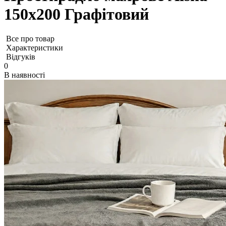
150х200 Графітовий
Все про товар
Характеристики
Відгуків
0
В наявності