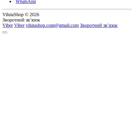
WhatsApp
VilutaShop © 2026
Зворотний зв’язок
Viber
Viber
vilutashop.com@gmail.com
Зворотний зв’язок