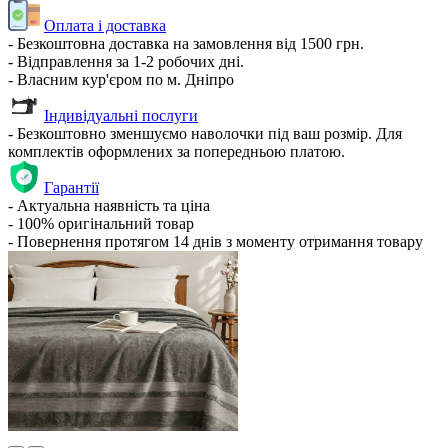
Оплата і доставка
- Безкоштовна доставка на замовлення від 1500 грн.
- Відправлення за 1-2 робочих дні.
- Власним кур'єром по м. Дніпро
Індивідуальні послуги
- Безкоштовно зменшуємо наволочки під ваш розмір. Для
комплектів оформлених за попередньою платою.
Гарантії
- Актуальна наявність та ціна
- 100% оригінальний товар
- Повернення протягом 14 днів з моменту отримання товару