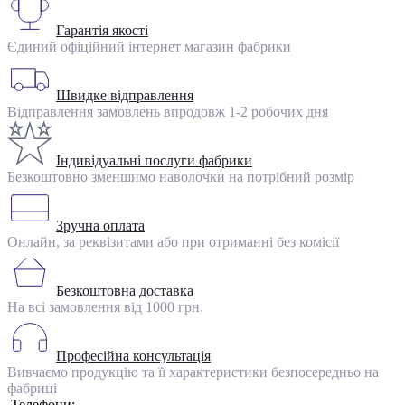
Гарантія якості
Єдиний офіційний інтернет магазин фабрики
Швидке відправлення
Відправлення замовлень впродовж 1-2 робочих дня
Індивідуальні послуги фабрики
Безкоштовно зменшимо наволочки на потрібний розмір
Зручна оплата
Онлайн, за реквізитами або при отриманні без комісії
Безкоштовна доставка
На всі замовлення від 1000 грн.
Професійна консультація
Вивчаємо продукцію та її характеристики безпосередньо на
фабриці
Телефони: