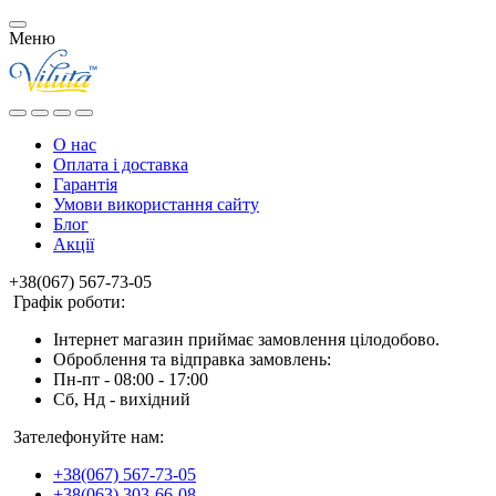
Меню
О нас
Оплата і доставка
Гарантія
Умови використання сайту
Блог
Акції
+38(067) 567-73-05
Графік роботи:
Інтернет магазин приймає замовлення цілодобово.
Оброблення та відправка замовлень:
Пн-пт - 08:00 - 17:00
Сб, Нд - вихідний
Зателефонуйте нам:
+38(067) 567-73-05
+38(063) 303-66-08