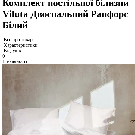
Комплект постільної білизни
Viluta Двоспальний Ранфорс
Білий
Все про товар
Характеристики
Відгуків
0
В наявності