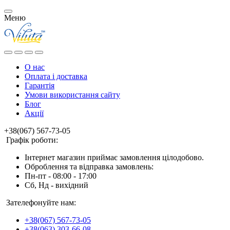
Меню
О нас
Оплата і доставка
Гарантія
Умови використання сайту
Блог
Акції
+38(067) 567-73-05
Графік роботи:
Інтернет магазин приймає замовлення цілодобово.
Оброблення та відправка замовлень:
Пн-пт - 08:00 - 17:00
Сб, Нд - вихідний
Зателефонуйте нам:
+38(067) 567-73-05
+38(063) 303-66-08