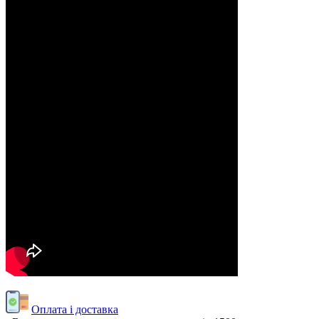
Оплата і доставка