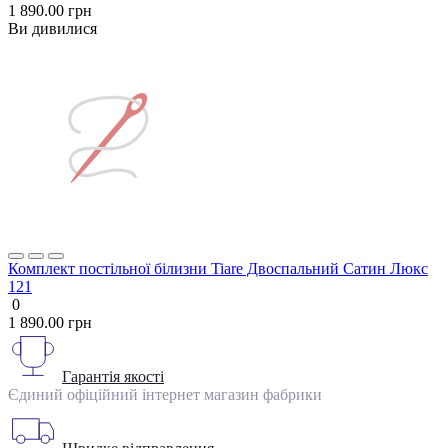
1 890.00 грн
Ви дивилися
Комплект постільної білизни Tiare Двоспальний Сатин Люкс
121
0
1 890.00 грн
Гарантія якості
Єдиний офіційний інтернет магазин фабрики