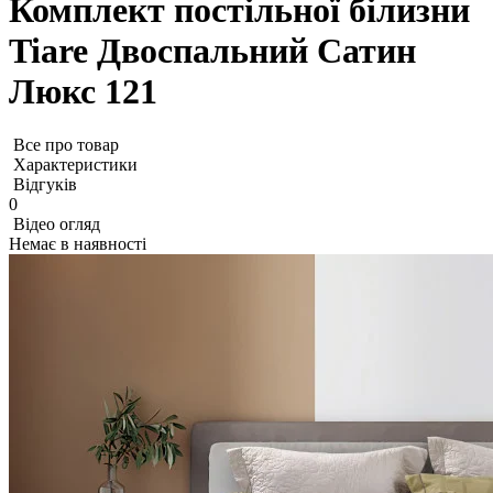
Комплект постільної білизни
Tiare Двоспальний Сатин
Люкс 121
Все про товар
Характеристики
Відгуків
0
Відео огляд
Немає в наявності