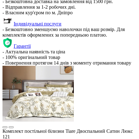
- Безкоштовна доставка на замовлення від 1500 грн.
- Відправлення за 1-2 робочих дні.
- Власним кур'єром по м. Дніпро
Індивідуальні послуги
- Безкоштовно зменшуємо наволочки під ваш розмір. Для
комплектів оформлених за попередньою платою.
Гарантії
- Актуальна наявність та ціна
- 100% оригінальний товар
- Повернення протягом 14 днів з моменту отримання товару
Комплект постільної білизни Tiare Двоспальний Сатин Люкс
121