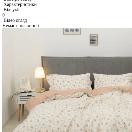
Характеристики
Відгуків
0
Відео огляд
Немає в наявності