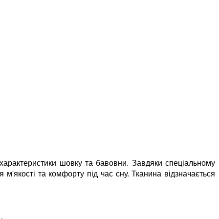
 характеристики шовку та бавовни. Завдяки спеціальному
м'якості та комфорту під час сну. Тканина відзначається