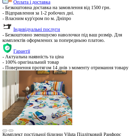
Оплата і доставка
- Безкоштовна доставка на замовлення від 1500 грн.
- Відправлення за 1-2 робочих дні.
- Власним кур'єром по м. Дніпро
Індивідуальні послуги
- Безкоштовно зменшуємо наволочки під ваш розмір. Для
комплектів оформлених за попередньою платою.
Гарантії
- Актуальна наявність та ціна
- 100% оригінальний товар
- Повернення протягом 14 днів з моменту отримання товару
Комплект постільної білизни Viluta Підлітковий Ранфорс