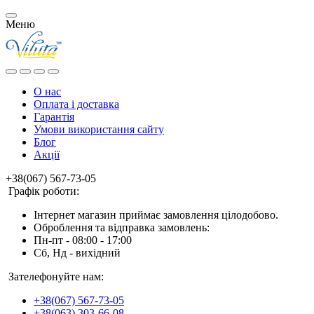
Меню
О нас
Оплата і доставка
Гарантія
Умови використання сайту
Блог
Акції
+38(067) 567-73-05
Графік роботи:
Інтернет магазин приймає замовлення цілодобово.
Оброблення та відправка замовлень:
Пн-пт - 08:00 - 17:00
Сб, Нд - вихідний
Зателефонуйте нам:
+38(067) 567-73-05
+38(063) 303-66-08