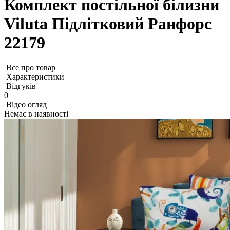
Комплект постільної білизни
Viluta Підлітковий Ранфорс
22179
Все про товар
Характеристики
Відгуків
0
Відео огляд
Немає в наявності