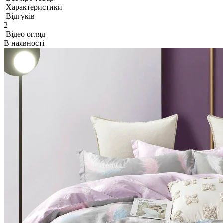
Характеристики
Відгуків
2
Відео огляд
В наявності