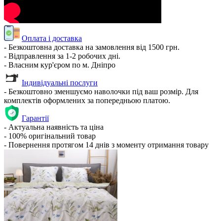
Оплата і доставка
- Безкоштовна доставка на замовлення від 1500 грн.
- Відправлення за 1-2 робочих дні.
- Власним кур'єром по м. Дніпро
Індивідуальні послуги
- Безкоштовно зменшуємо наволочки під ваш розмір. Для
комплектів оформлених за попередньою платою.
Гарантії
- Актуальна наявність та ціна
- 100% оригінальний товар
- Повернення протягом 14 днів з моменту отримання товару