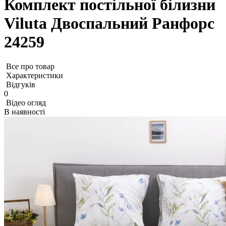
Комплект постільної білизни
Viluta Двоспальний Ранфорс
24259
Все про товар
Характеристики
Відгуків
0
Відео огляд
В наявності