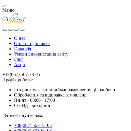
Меню
О нас
Оплата і доставка
Гарантія
Умови використання сайту
Блог
Акції
+38(067) 567-73-05
Графік роботи:
Інтернет магазин приймає замовлення цілодобово.
Оброблення та відправка замовлень:
Пн-пт - 08:00 - 17:00
Сб, Нд - вихідний
Зателефонуйте нам:
+38(067) 567-73-05
+38(063) 303-66-08