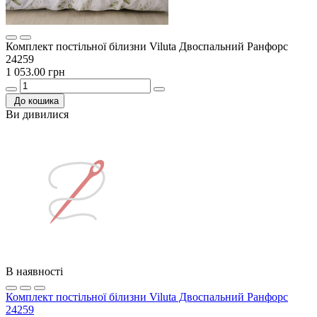
Комплект постільної білизни Viluta Двоспальний Ранфорс
24259
1 053.00 грн
До кошика
Ви дивилися
В наявності
Комплект постільної білизни Viluta Двоспальний Ранфорс
24259