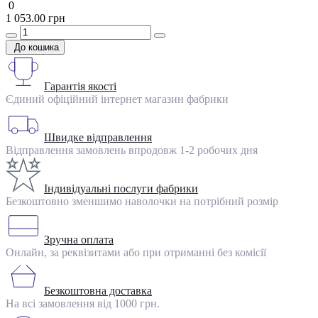
0
1 053.00 грн
До кошика
Гарантія якості
Єдиний офіційний інтернет магазин фабрики
Швидке відправлення
Відправлення замовлень впродовж 1-2 робочих дня
Індивідуальні послуги фабрики
Безкоштовно зменшимо наволочки на потрібний розмір
Зручна оплата
Онлайн, за реквізитами або при отриманні без комісії
Безкоштовна доставка
На всі замовлення від 1000 грн.