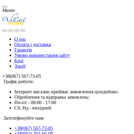
Меню
О нас
Оплата і доставка
Гарантія
Умови використання сайту
Блог
Акції
+38(067) 567-73-05
Графік роботи:
Інтернет магазин приймає замовлення цілодобово.
Оброблення та відправка замовлень:
Пн-пт - 08:00 - 17:00
Сб, Нд - вихідний
Зателефонуйте нам:
+38(067) 567-73-05
+38(063) 303-66-08