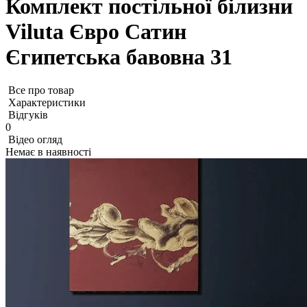
Комплект постільної білизни
Viluta Євро Сатин
Єгипетська бавовна 31
Все про товар
Характеристики
Відгуків
0
Відео огляд
Немає в наявності