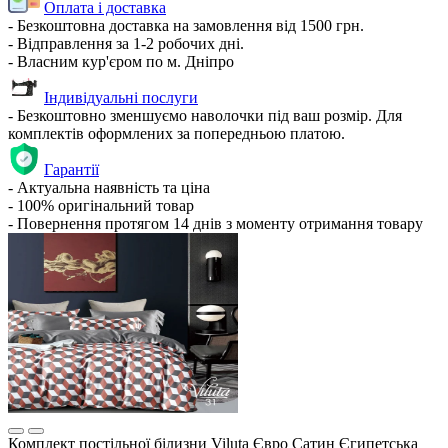
Оплата і доставка
- Безкоштовна доставка на замовлення від 1500 грн.
- Відправлення за 1-2 робочих дні.
- Власним кур'єром по м. Дніпро
Індивідуальні послуги
- Безкоштовно зменшуємо наволочки під ваш розмір. Для
комплектів оформлених за попередньою платою.
Гарантії
- Актуальна наявність та ціна
- 100% оригінальний товар
- Повернення протягом 14 днів з моменту отримання товару
Комплект постільної білизни Viluta Євро Сатин Єгипетська