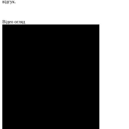
відгук.
Відео огляд