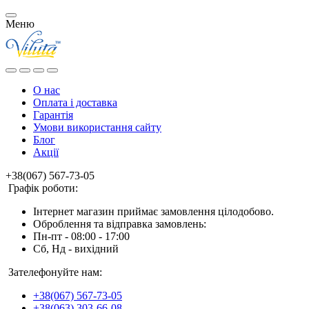
Меню
О нас
Оплата і доставка
Гарантія
Умови використання сайту
Блог
Акції
+38(067) 567-73-05
Графік роботи:
Інтернет магазин приймає замовлення цілодобово.
Оброблення та відправка замовлень:
Пн-пт - 08:00 - 17:00
Сб, Нд - вихідний
Зателефонуйте нам:
+38(067) 567-73-05
+38(063) 303-66-08