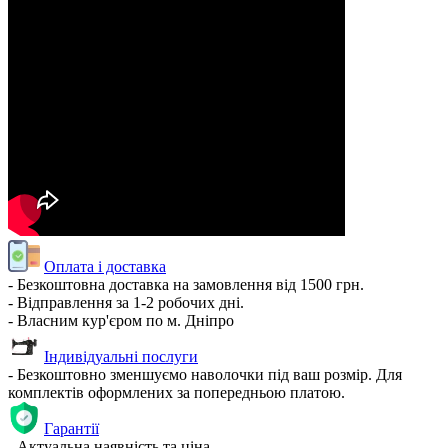
Оплата і доставка
- Безкоштовна доставка на замовлення від 1500 грн.
- Відправлення за 1-2 робочих дні.
- Власним кур'єром по м. Дніпро
Індивідуальні послуги
- Безкоштовно зменшуємо наволочки під ваш розмір. Для
комплектів оформлених за попередньою платою.
Гарантії
- Актуальна наявність та ціна