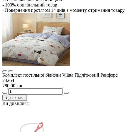
- 100% оригінальний товар
- Повернення протягом 14 днів з моменту отримання товару
Комплект постільної білизни Viluta Підлітковий Ранфорс
24264
780.00 грн
До кошика
Ви дивилися