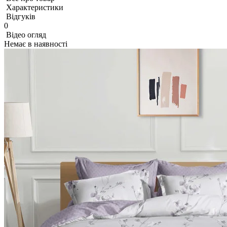
Характеристики
Відгуків
0
Відео огляд
Немає в наявності